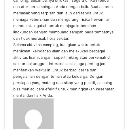
camping. Sesampainya di lokasi, segera dirikan tenda
dan atur percampingan Anda dengan baik. Buatlah area
memasak yang terpisah dan jauh dari tenda untuk
menjaga kebersihan dan mengurangi risiko hewan liar
mendekat. Ingatlah untuk menjaga kebersihan
lingkungan dengan membuang sampah pada tempatnya
dan tidak merusak flora sekitar.
Selama aktivitas camping, luangkan waktu untuk
menikmati keindahan alam dan melakukan berbagai
aktivitas luar ruangan, seperti hiking atau berkemah di
sekitar api unggun. Interaksi sosial juga penting jadi
manfaatkan waktu ini untuk berbagi cerita dan
pengalaman dengan teman atau keluarga. Dengan
persiapan yang matang dan sikap yang positif, camping
bisa menjadi cara efektif untuk meningkatkan kesehatan
mental dan fisik Anda.