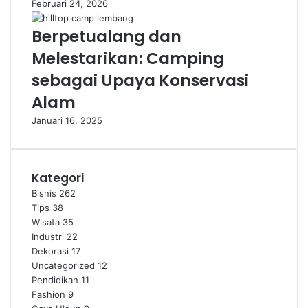
Februari 24, 2026
Berpetualang dan
Melestarikan: Camping
sebagai Upaya Konservasi
Alam
Januari 16, 2025
Kategori
Bisnis
262
Tips
38
Wisata
35
Industri
22
Dekorasi
17
Uncategorized
12
Pendidikan
11
Fashion
9