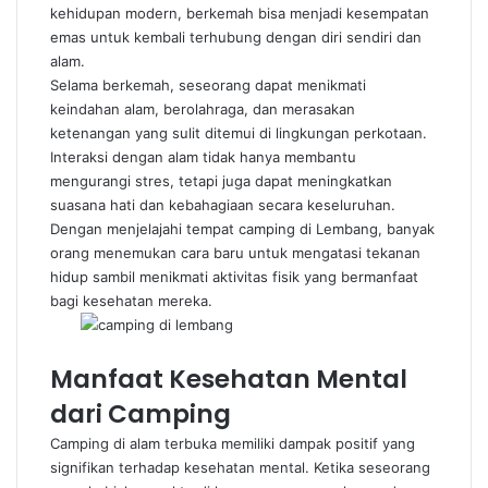
kehidupan modern, berkemah bisa menjadi kesempatan
emas untuk kembali terhubung dengan diri sendiri dan
alam.
Selama berkemah, seseorang dapat menikmati
keindahan alam, berolahraga, dan merasakan
ketenangan yang sulit ditemui di lingkungan perkotaan.
Interaksi dengan alam tidak hanya membantu
mengurangi stres, tetapi juga dapat meningkatkan
suasana hati dan kebahagiaan secara keseluruhan.
Dengan menjelajahi tempat camping di Lembang, banyak
orang menemukan cara baru untuk mengatasi tekanan
hidup sambil menikmati aktivitas fisik yang bermanfaat
bagi kesehatan mereka.
Manfaat Kesehatan Mental
dari Camping
Camping di alam terbuka memiliki dampak positif yang
signifikan terhadap kesehatan mental. Ketika seseorang