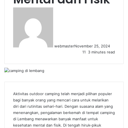
webmaster
November 25, 2024
11
3 minutes read
Aktivitas outdoor camping telah menjadi pilihan populer
bagi banyak orang yang mencari cara untuk melarikan
diri dari rutinitas sehari-hari. Dengan suasana alam yang
menenangkan, pengalaman berkemah di tempat camping
di Lembang menawarkan banyak manfaat untuk
kesehatan mental dan fisik. Di tengah hiruk-pikuk