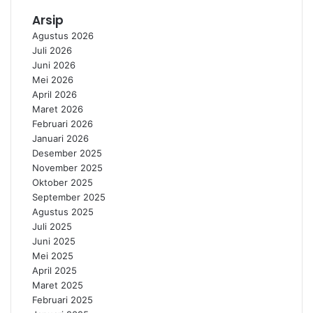
Arsip
Agustus 2026
Juli 2026
Juni 2026
Mei 2026
April 2026
Maret 2026
Februari 2026
Januari 2026
Desember 2025
November 2025
Oktober 2025
September 2025
Agustus 2025
Juli 2025
Juni 2025
Mei 2025
April 2025
Maret 2025
Februari 2025