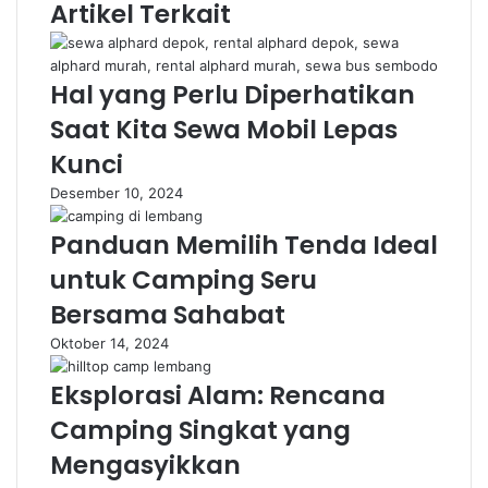
Artikel Terkait
Hal yang Perlu Diperhatikan
Saat Kita Sewa Mobil Lepas
Kunci
Desember 10, 2024
Panduan Memilih Tenda Ideal
untuk Camping Seru
Bersama Sahabat
Oktober 14, 2024
Eksplorasi Alam: Rencana
Camping Singkat yang
Mengasyikkan