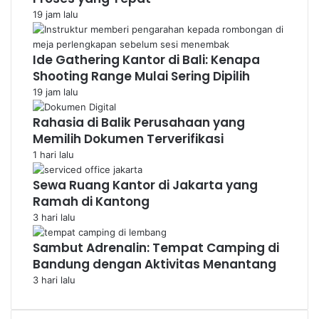
19 jam lalu
Ide Gathering Kantor di Bali: Kenapa
Shooting Range Mulai Sering Dipilih
19 jam lalu
Rahasia di Balik Perusahaan yang
Memilih Dokumen Terverifikasi
1 hari lalu
Sewa Ruang Kantor di Jakarta yang
Ramah di Kantong
3 hari lalu
Sambut Adrenalin: Tempat Camping di
Bandung dengan Aktivitas Menantang
3 hari lalu