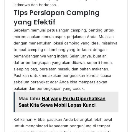
istimewa dan berkesan.
Tips Persiapan Camping
yang Efektif
Sebelum memulai petualangan camping, penting untuk
merencanakan semua aspek perjalanan Anda. Mulailah
dengan menentukan lokasi camping yang ideal, misalnya
tempat camping di Lembang yang terkenal dengan
pemandangannya yang indah. Selanjutnya, buatlah
daftar perlengkapan yang akan dibawa, seperti tenda,
sleeping bag, peralatan masak, dan bahan makanan.
Pastikan untuk melakukan pengecekan kondisi cuaca
sebelum berangkat agar Anda bisa mempersiapkan
pakaian dan perlengkapan yang cocok.
Mau tahu
Hal yang Perlu Diperhatikan
Saat Kita Sewa Mobil Lepas Kunci
Ketika hari H tiba, pastikan Anda berangkat lebih awal
untuk menghindari kepadatan pengunjung di tempat