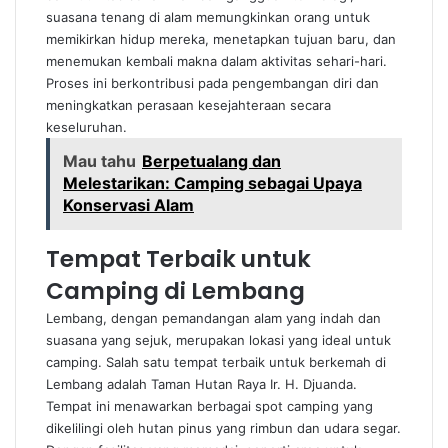
suasana tenang di alam memungkinkan orang untuk
memikirkan hidup mereka, menetapkan tujuan baru, dan
menemukan kembali makna dalam aktivitas sehari-hari.
Proses ini berkontribusi pada pengembangan diri dan
meningkatkan perasaan kesejahteraan secara
keseluruhan.
Mau tahu
Berpetualang dan
Melestarikan: Camping sebagai Upaya
Konservasi Alam
Tempat Terbaik untuk
Camping di Lembang
Lembang, dengan pemandangan alam yang indah dan
suasana yang sejuk, merupakan lokasi yang ideal untuk
camping. Salah satu tempat terbaik untuk berkemah di
Lembang adalah Taman Hutan Raya Ir. H. Djuanda.
Tempat ini menawarkan berbagai spot camping yang
dikelilingi oleh hutan pinus yang rimbun dan udara segar.