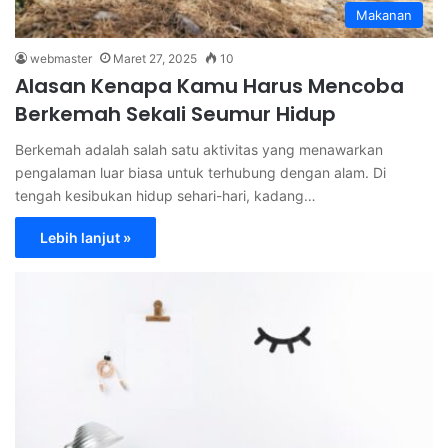
Makanan
webmaster
Maret 27, 2025
10
Alasan Kenapa Kamu Harus Mencoba
Berkemah Sekali Seumur Hidup
Berkemah adalah salah satu aktivitas yang menawarkan
pengalaman luar biasa untuk terhubung dengan alam. Di
tengah kesibukan hidup sehari-hari, kadang…
Lebih lanjut »