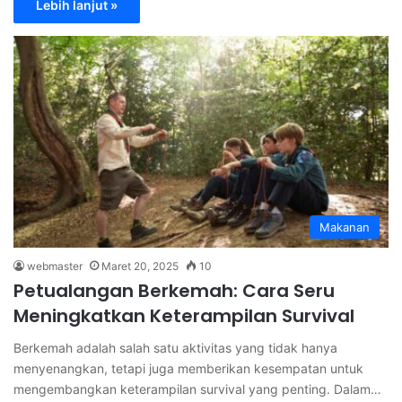
Lebih lanjut »
Makanan
webmaster
Maret 20, 2025
10
Petualangan Berkemah: Cara Seru
Meningkatkan Keterampilan Survival
Berkemah adalah salah satu aktivitas yang tidak hanya
menyenangkan, tetapi juga memberikan kesempatan untuk
mengembangkan keterampilan survival yang penting. Dalam…