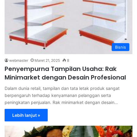
Bisnis
webmaster
Maret 21, 2025
8
Penyempurna Tampilan Usaha: Rak
Minimarket dengan Desain Profesional
Dalam dunia retail, tampilan dan tata letak produk sangat
berpengaruh terhadap kenyamanan pelanggan serta
peningkatan penjualan. Rak minimarket dengan desain…
Lebih lanjut »