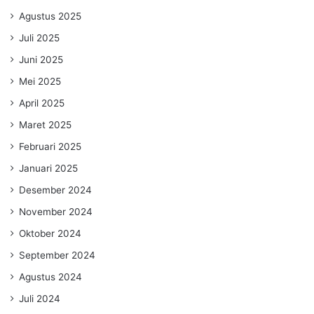
Agustus 2025
Juli 2025
Juni 2025
Mei 2025
April 2025
Maret 2025
Februari 2025
Januari 2025
Desember 2024
November 2024
Oktober 2024
September 2024
Agustus 2024
Juli 2024