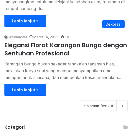
menyenangkan untuk menjelajahi keindahan alam, terutama di
tempat camping di…
Lebih lanjut »
Dekorasi
webmaster
Maret 14, 2025
10
Elegansi Floral: Karangan Bunga dengan
Sentuhan Profesional
Karangan bunga bukan sekadar rangkaian tanaman hias,
melainkan karya seni yang mampu menyampaikan emosi,
mempercantik suasana, dan memberikan kesan mendalam…
Lebih lanjut »
Halaman Berikut
Kategori