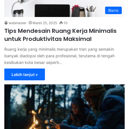
Bisnis
webmaster
Maret 25, 2025
10
Tips Mendesain Ruang Kerja Minimalis
untuk Produktivitas Maksimal
Ruang kerja yang minimalis merupakan tren yang semakin
banyak diadopsi oleh para profesional, terutama di tengah
kesibukan kota besar seperti…
Lebih lanjut »