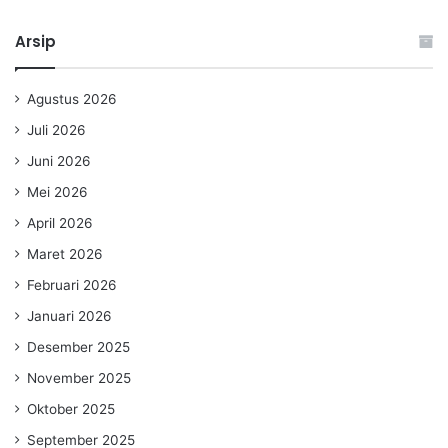
Arsip
Agustus 2026
Juli 2026
Juni 2026
Mei 2026
April 2026
Maret 2026
Februari 2026
Januari 2026
Desember 2025
November 2025
Oktober 2025
September 2025