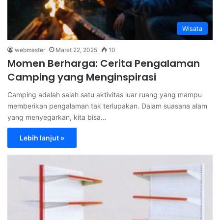
Wisata
webmaster
Maret 22, 2025
10
Momen Berharga: Cerita Pengalaman
Camping yang Menginspirasi
Camping adalah salah satu aktivitas luar ruang yang mampu
memberikan pengalaman tak terlupakan. Dalam suasana alam
yang menyegarkan, kita bisa…
Lebih lanjut »