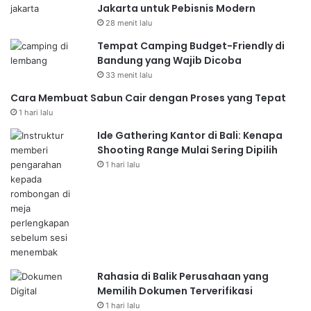
Jakarta untuk Pebisnis Modern
28 menit lalu
Tempat Camping Budget-Friendly di
Bandung yang Wajib Dicoba
33 menit lalu
Cara Membuat Sabun Cair dengan Proses yang Tepat
1 hari lalu
Ide Gathering Kantor di Bali: Kenapa
Shooting Range Mulai Sering Dipilih
1 hari lalu
Rahasia di Balik Perusahaan yang
Memilih Dokumen Terverifikasi
1 hari lalu