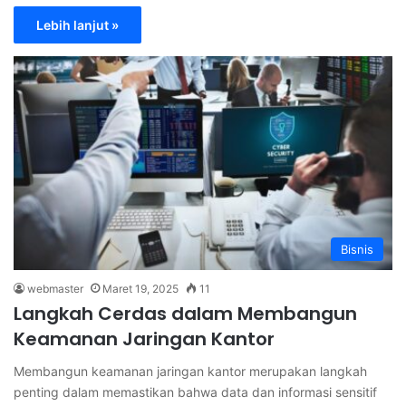
Lebih lanjut »
Bisnis
webmaster
Maret 19, 2025
11
Langkah Cerdas dalam Membangun
Keamanan Jaringan Kantor
Membangun keamanan jaringan kantor merupakan langkah
penting dalam memastikan bahwa data dan informasi sensitif