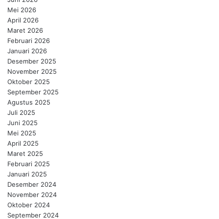
Mei 2026
April 2026
Maret 2026
Februari 2026
Januari 2026
Desember 2025
November 2025
Oktober 2025
September 2025
Agustus 2025
Juli 2025
Juni 2025
Mei 2025
April 2025
Maret 2025
Februari 2025
Januari 2025
Desember 2024
November 2024
Oktober 2024
September 2024