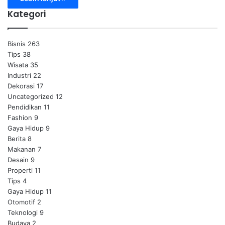
Kategori
Bisnis
263
Tips
38
Wisata
35
Industri
22
Dekorasi
17
Uncategorized
12
Pendidikan
11
Fashion
9
Gaya Hidup
9
Berita
8
Makanan
7
Desain
9
Properti
11
Tips
4
Gaya Hidup
11
Otomotif
2
Teknologi
9
Budaya
2