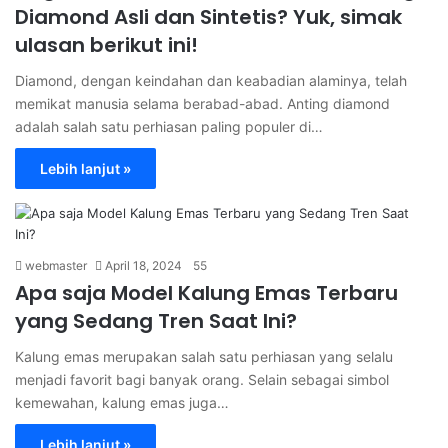
Diamond Asli dan Sintetis? Yuk, simak
ulasan berikut ini!
Diamond, dengan keindahan dan keabadian alaminya, telah
memikat manusia selama berabad-abad. Anting diamond
adalah salah satu perhiasan paling populer di…
Lebih lanjut »
webmaster
April 18, 2024
55
Apa saja Model Kalung Emas Terbaru
yang Sedang Tren Saat Ini?
Kalung emas merupakan salah satu perhiasan yang selalu
menjadi favorit bagi banyak orang. Selain sebagai simbol
kemewahan, kalung emas juga…
Lebih lanjut »