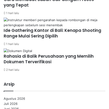
yang Tepat
1 hari lalu
Ide Gathering Kantor di Bali: Kenapa Shooting
Range Mulai Sering Dipilih
1 hari lalu
Rahasia di Balik Perusahaan yang Memilih
Dokumen Terverifikasi
2 hari lalu
Arsip
Agustus 2026
Juli 2026
Juni 2026