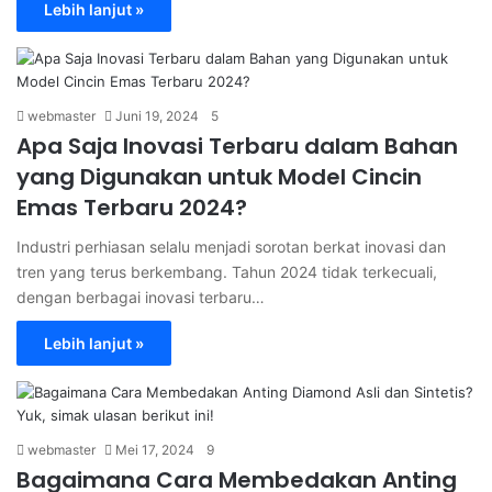
Lebih lanjut »
webmaster
Juni 19, 2024
5
Apa Saja Inovasi Terbaru dalam Bahan
yang Digunakan untuk Model Cincin
Emas Terbaru 2024?
Industri perhiasan selalu menjadi sorotan berkat inovasi dan
tren yang terus berkembang. Tahun 2024 tidak terkecuali,
dengan berbagai inovasi terbaru…
Lebih lanjut »
webmaster
Mei 17, 2024
9
Bagaimana Cara Membedakan Anting