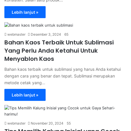
Lebih lanjut »
webmaster
Desember 3, 2024
65
Bahan Kaos Terbaik Untuk Sublimasi
Yang Perlu Anda Ketahui Untuk
Menyablon Kaos
Bahan kaos terbaik untuk sublimasi yang harus Anda ketahui
dengan cara yang benar dan tepat. Sublimasi merupakan
metode cetak yang…
Lebih lanjut »
webmaster
November 20, 2024
55