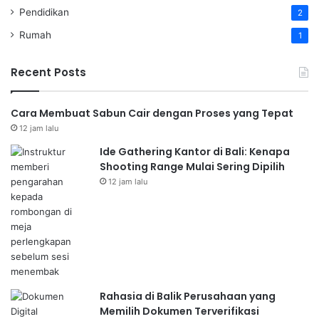
Pendidikan
2
Rumah
1
Recent Posts
Cara Membuat Sabun Cair dengan Proses yang Tepat
12 jam lalu
Ide Gathering Kantor di Bali: Kenapa
Shooting Range Mulai Sering Dipilih
12 jam lalu
Rahasia di Balik Perusahaan yang
Memilih Dokumen Terverifikasi