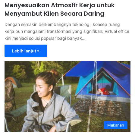
Menyesuaikan Atmosfir Kerja untuk
Menyambut Klien Secara Daring
Dengan semakin berkembangnya teknologi, konsep ruang
kerja pun mengalami transformasi yang signifikan. Virtual office
kini menjadi solusi popular bagi banyak…
Lebih lanjut »
Makanan