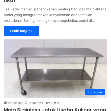
Aktif
Tas Padel menjadi perlengkapan penting bagi pecinta olahraga
padel yang mengutamakan kenyamanan dan tampilan
profesional. Seiring meningkatnya popularitas padel di…
Lebih lanjut »
Furniture
webmaster
Januari 20, 2026
9
Meja Stainless Untuk Usaha Kuliner yang