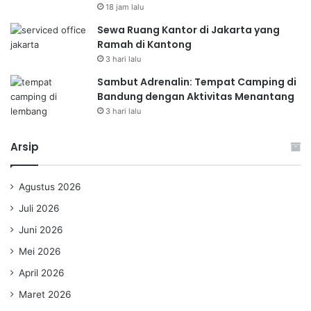
18 jam lalu
Sewa Ruang Kantor di Jakarta yang
Ramah di Kantong
3 hari lalu
Sambut Adrenalin: Tempat Camping di
Bandung dengan Aktivitas Menantang
3 hari lalu
Arsip
Agustus 2026
Juli 2026
Juni 2026
Mei 2026
April 2026
Maret 2026