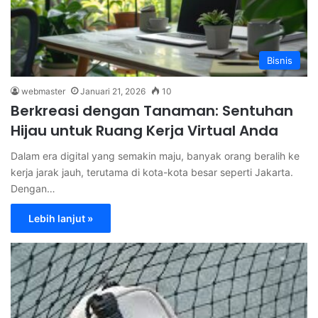
Bisnis
webmaster
Januari 21, 2026
10
Berkreasi dengan Tanaman: Sentuhan
Hijau untuk Ruang Kerja Virtual Anda
Dalam era digital yang semakin maju, banyak orang beralih ke
kerja jarak jauh, terutama di kota-kota besar seperti Jakarta.
Dengan…
Lebih lanjut »