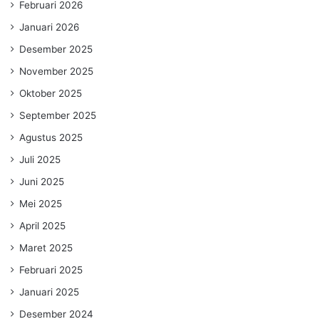
Februari 2026
Januari 2026
Desember 2025
November 2025
Oktober 2025
September 2025
Agustus 2025
Juli 2025
Juni 2025
Mei 2025
April 2025
Maret 2025
Februari 2025
Januari 2025
Desember 2024