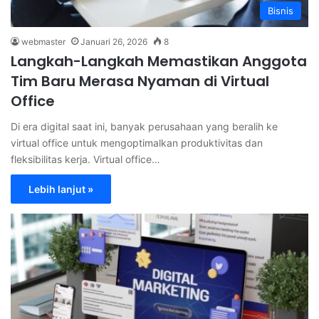
Bisnis
webmaster
Januari 26, 2026
8
Langkah-Langkah Memastikan Anggota
Tim Baru Merasa Nyaman di Virtual
Office
Di era digital saat ini, banyak perusahaan yang beralih ke
virtual office untuk mengoptimalkan produktivitas dan
fleksibilitas kerja. Virtual office…
Lebih lanjut »