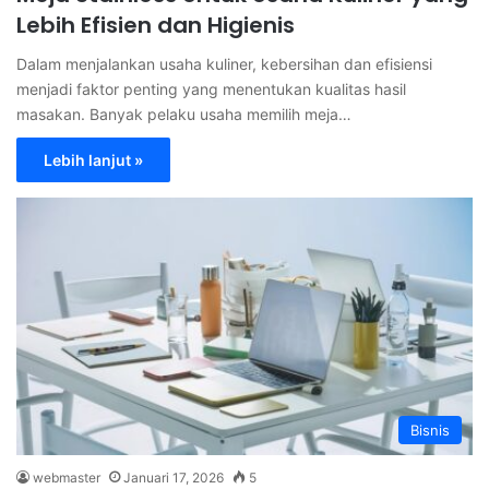
Lebih Efisien dan Higienis
Dalam menjalankan usaha kuliner, kebersihan dan efisiensi
menjadi faktor penting yang menentukan kualitas hasil
masakan. Banyak pelaku usaha memilih meja…
Lebih lanjut »
Bisnis
webmaster
Januari 17, 2026
5