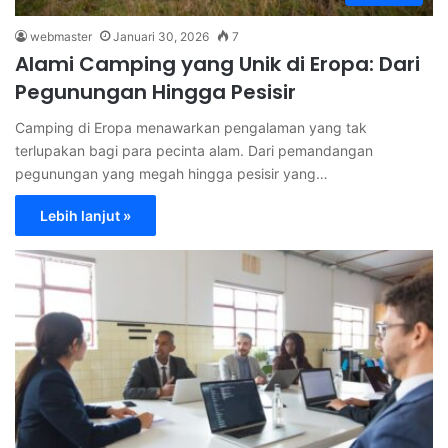
webmaster
Januari 30, 2026
7
Alami Camping yang Unik di Eropa: Dari
Pegunungan Hingga Pesisir
Camping di Eropa menawarkan pengalaman yang tak
terlupakan bagi para pecinta alam. Dari pemandangan
pegunungan yang megah hingga pesisir yang…
Lebih lanjut »