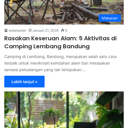
Makanan
webmaster
Januari 21, 2026
5
Rasakan Keseruan Alam: 5 Aktivitas di
Camping Lembang Bandung
Camping di Lembang, Bandung, merupakan salah satu cara
terbaik untuk menikmati keindahan alam dan merasakan
sensasi petualangan yang tak terlupakan.…
Lebih lanjut »