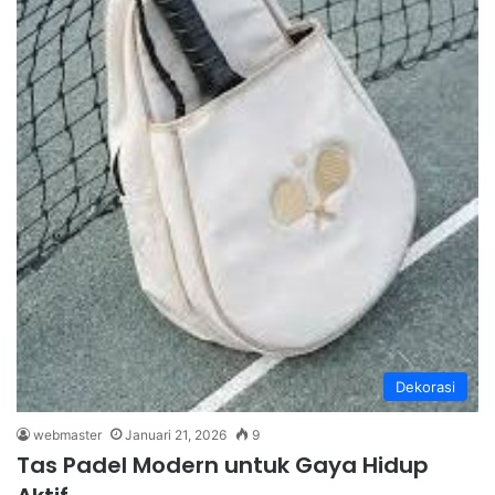
Dekorasi
webmaster
Januari 21, 2026
9
Tas Padel Modern untuk Gaya Hidup