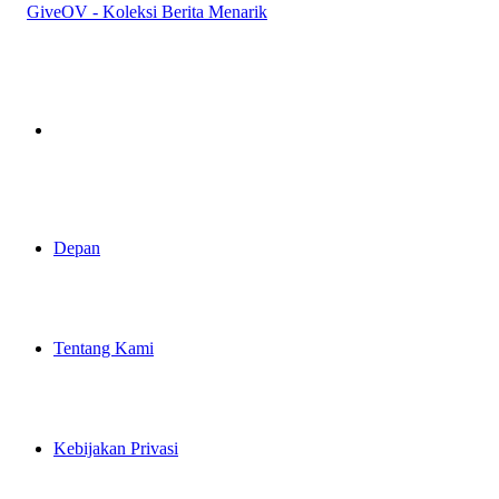
Pencarian
Depan
Tentang Kami
Kebijakan Privasi