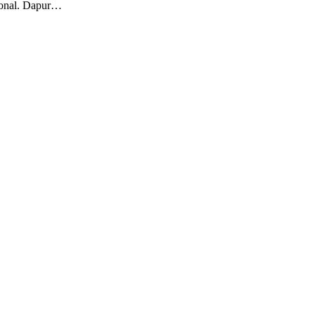
sional. Dapur…