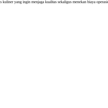
snis kuliner yang ingin menjaga kualitas sekaligus menekan biaya opera