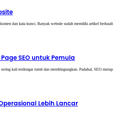
site
konten dan kata kunci. Banyak website sudah memiliki artikel berkuali
 Page SEO untuk Pemula
O sering kali terdengar rumit dan membingungkan. Padahal, SEO meru
 Operasional Lebih Lancar