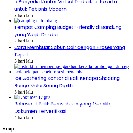
5 Penyedia Kantor Virtual Terbaik di Jakarta
untuk Pebisnis Modern
2 hari lalu
Tempat Camping Budget-Friendly di Bandung
yang Wajib Dicoba
2 hari lalu
Cara Membuat Sabun Cair dengan Proses yang
Tepat
3 hari lalu
Ide Gathering Kantor di Bali: Kenapa Shooting
Range Mulai Sering Dipilih
3 hari lalu
Rahasia di Balik Perusahaan yang Memilih
Dokumen Terverifikasi
4 hari lalu
Arsip