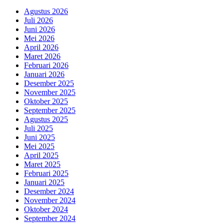
Agustus 2026
Juli 2026
Juni 2026
Mei 2026
April 2026
Maret 2026
Februari 2026
Januari 2026
Desember 2025
November 2025
Oktober 2025
September 2025
Agustus 2025
Juli 2025
Juni 2025
Mei 2025
April 2025
Maret 2025
Februari 2025
Januari 2025
Desember 2024
November 2024
Oktober 2024
September 2024