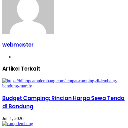
webmaster
Website
Artikel Terkait
Budget Camping: Rincian Harga Sewa Tenda
di Bandung
Juli 1, 2026