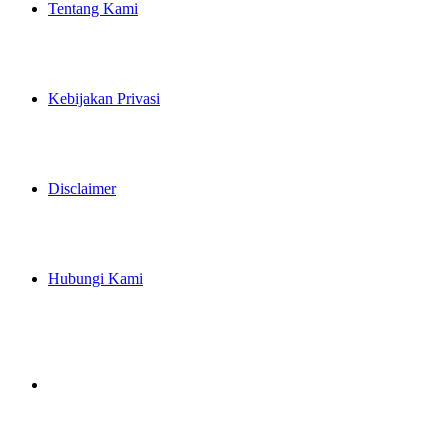
Tentang Kami
Kebijakan Privasi
Disclaimer
Hubungi Kami
Artikel