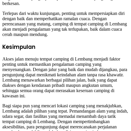
berkesan.
Terlepas dari waktu kunjungan, penting untuk mempersiapkan diri
dengan baik dan memperhatikan ramalan cuaca. Dengan
perencanaan yang matang, camping di tempat camping di Lembang
akan menjadi pengalaman yang tak terlupakan, baik dalam cuaca
cerah maupun mendung.
Kesimpulan
Akses jalan menuju tempat camping di Lembang menjadi faktor
penting untuk memastikan pengalaman camping yang
menyenangkan. Dengan jalur yang baik dan mudah dijangkau, para
pengunjung dapat menikmati keindahan alam tanpa rasa khawatir.
Lembang menawarkan berbagai pilihan jalan, baik yang dapat
diakses dengan kendaraan pribadi maupun angkutan umum,
sehingga semua orang dapat merasakan keseruan camping di
kawasan ini.
Bagi siapa pun yang mencari lokasi camping yang menakjubkan,
Lembang adalah pilihan yang tepat. Pemandangan alam yang indah,
udara segar, dan fasilitas yang memadai menambah daya tarik
tempat camping di Lembang. Dengan mempertimbangkan
aksesibilitas, para pengunjung dapat merencanakan perjalanan