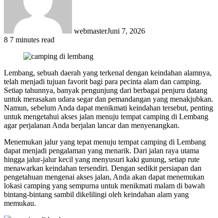
webmaster
Juni 7, 2026
8
7 minutes read
Lembang, sebuah daerah yang terkenal dengan keindahan alamnya,
telah menjadi tujuan favorit bagi para pecinta alam dan camping.
Setiap tahunnya, banyak pengunjung dari berbagai penjuru datang
untuk merasakan udara segar dan pemandangan yang menakjubkan.
Namun, sebelum Anda dapat menikmati keindahan tersebut, penting
untuk mengetahui akses jalan menuju tempat camping di Lembang
agar perjalanan Anda berjalan lancar dan menyenangkan.
Menemukan jalur yang tepat menuju tempat camping di Lembang
dapat menjadi pengalaman yang menarik. Dari jalan raya utama
hingga jalur-jalur kecil yang menyusuri kaki gunung, setiap rute
menawarkan keindahan tersendiri. Dengan sedikit persiapan dan
pengetahuan mengenai akses jalan, Anda akan dapat menemukan
lokasi camping yang sempurna untuk menikmati malam di bawah
bintang-bintang sambil dikelilingi oleh keindahan alam yang
memukau.