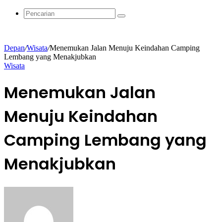
Acak
Pencarian
Depan
/
Wisata
/
Menemukan Jalan Menuju Keindahan Camping
Lembang yang Menakjubkan
Wisata
Menemukan Jalan
Menuju Keindahan
Camping Lembang yang
Menakjubkan