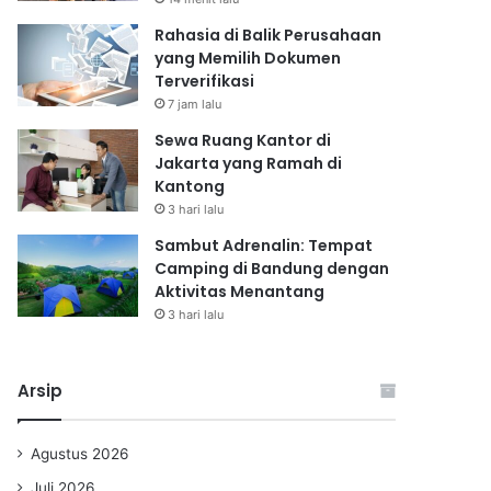
Rahasia di Balik Perusahaan
yang Memilih Dokumen
Terverifikasi
7 jam lalu
Sewa Ruang Kantor di
Jakarta yang Ramah di
Kantong
3 hari lalu
Sambut Adrenalin: Tempat
Camping di Bandung dengan
Aktivitas Menantang
3 hari lalu
Arsip
Agustus 2026
Juli 2026