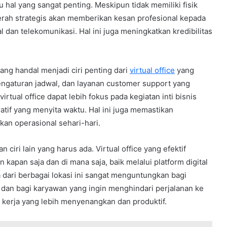
tu hal yang sangat penting. Meskipun tidak memiliki fisik
daerah strategis akan memberikan kesan profesional kepada
dan telekomunikasi. Hal ini juga meningkatkan kredibilitas
ang handal menjadi ciri penting dari
virtual office
yang
ngaturan jadwal, dan layanan customer support yang
tual office dapat lebih fokus pada kegiatan inti bisnis
atif yang menyita waktu. Hal ini juga memastikan
kan operasional sehari-hari.
ciri lain yang harus ada. Virtual office yang efektif
pan saja dan di mana saja, baik melalui platform digital
dari berbagai lokasi ini sangat menguntungkan bagi
dan bagi karyawan yang ingin menghindari perjalanan ke
n kerja yang lebih menyenangkan dan produktif.