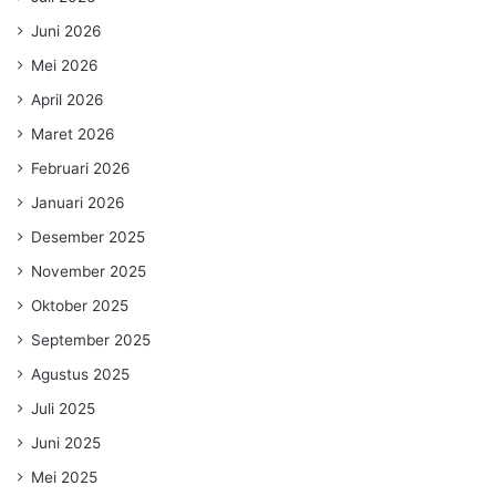
Juni 2026
Mei 2026
April 2026
Maret 2026
Februari 2026
Januari 2026
Desember 2025
November 2025
Oktober 2025
September 2025
Agustus 2025
Juli 2025
Juni 2025
Mei 2025