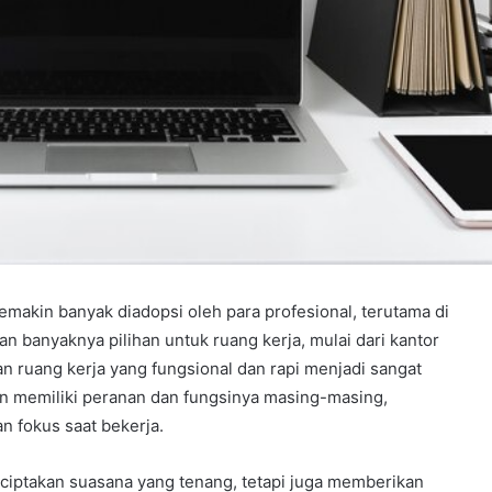
makin banyak diadopsi oleh para profesional, terutama di
n banyaknya pilihan untuk ruang kerja, mulai dari kantor
kan ruang kerja yang fungsional dan rapi menjadi sangat
en memiliki peranan dan fungsinya masing-masing,
 fokus saat bekerja.
nciptakan suasana yang tenang, tetapi juga memberikan