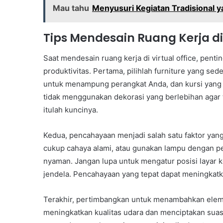
Mau tahu
Menyusuri Kegiatan Tradisional 
Tips Mendesain Ruang Kerja di 
Saat mendesain ruang kerja di virtual office, pe
produktivitas. Pertama, pilihlah furniture yang se
untuk menampung perangkat Anda, dan kursi yang
tidak menggunakan dekorasi yang berlebihan agar 
itulah kuncinya.
Kedua, pencahayaan menjadi salah satu faktor yang
cukup cahaya alami, atau gunakan lampu dengan p
nyaman. Jangan lupa untuk mengatur posisi layar k
jendela. Pencahayaan yang tepat dapat meningkatka
Terakhir, pertimbangkan untuk menambahkan eleme
meningkatkan kualitas udara dan menciptakan sua