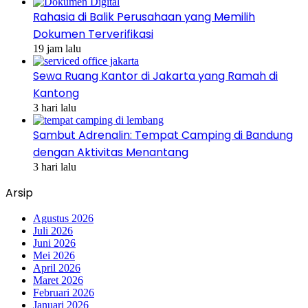
Rahasia di Balik Perusahaan yang Memilih
Dokumen Terverifikasi
19 jam lalu
Sewa Ruang Kantor di Jakarta yang Ramah di
Kantong
3 hari lalu
Sambut Adrenalin: Tempat Camping di Bandung
dengan Aktivitas Menantang
3 hari lalu
Arsip
Agustus 2026
Juli 2026
Juni 2026
Mei 2026
April 2026
Maret 2026
Februari 2026
Januari 2026