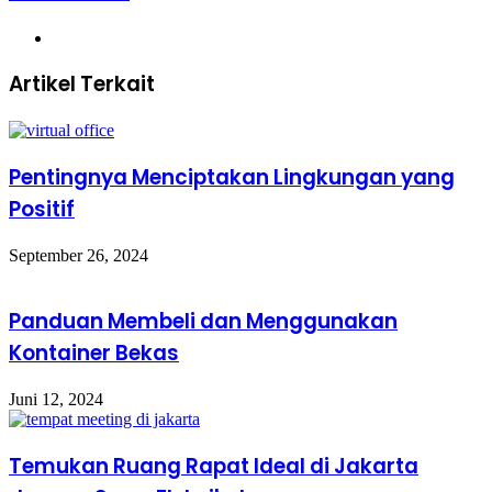
Website
Artikel Terkait
Pentingnya Menciptakan Lingkungan yang
Positif
September 26, 2024
Panduan Membeli dan Menggunakan
Kontainer Bekas
Juni 12, 2024
Temukan Ruang Rapat Ideal di Jakarta