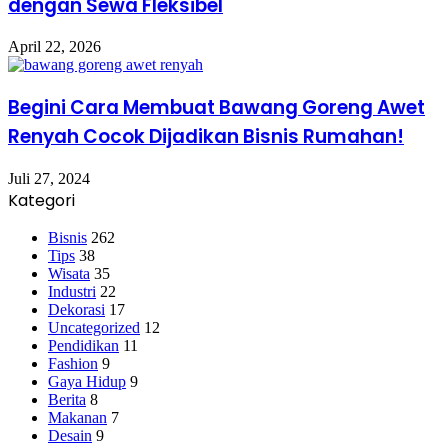
dengan Sewa Fleksibel
April 22, 2026
Begini Cara Membuat Bawang Goreng Awet
Renyah Cocok Dijadikan Bisnis Rumahan!
Juli 27, 2024
Kategori
Bisnis
262
Tips
38
Wisata
35
Industri
22
Dekorasi
17
Uncategorized
12
Pendidikan
11
Fashion
9
Gaya Hidup
9
Berita
8
Makanan
7
Desain
9