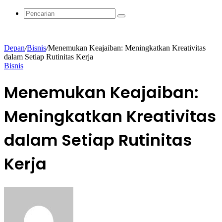
Acak
Pencarian
Depan
/
Bisnis
/
Menemukan Keajaiban: Meningkatkan Kreativitas
dalam Setiap Rutinitas Kerja
Bisnis
Menemukan Keajaiban:
Meningkatkan Kreativitas
dalam Setiap Rutinitas
Kerja