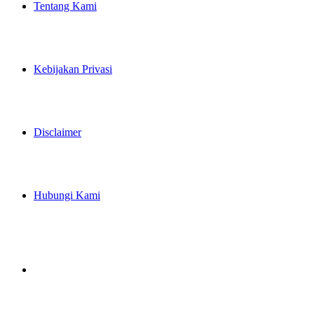
Tentang Kami
Kebijakan Privasi
Disclaimer
Hubungi Kami
Artikel