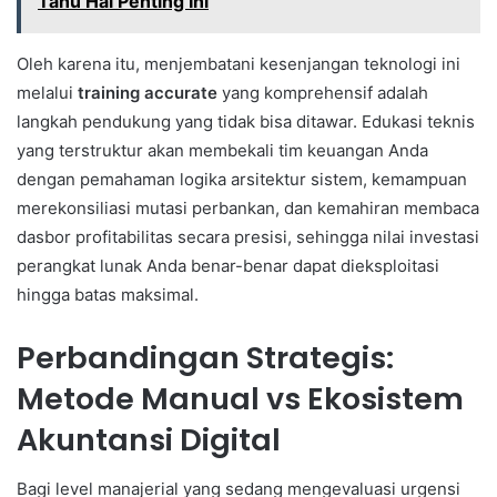
Tahu Hal Penting Ini
Oleh karena itu, menjembatani kesenjangan teknologi ini
melalui
training accurate
yang komprehensif adalah
langkah pendukung yang tidak bisa ditawar. Edukasi teknis
yang terstruktur akan membekali tim keuangan Anda
dengan pemahaman logika arsitektur sistem, kemampuan
merekonsiliasi mutasi perbankan, dan kemahiran membaca
dasbor profitabilitas secara presisi, sehingga nilai investasi
perangkat lunak Anda benar-benar dapat dieksploitasi
hingga batas maksimal.
Perbandingan Strategis:
Metode Manual vs Ekosistem
Akuntansi Digital
Bagi level manajerial yang sedang mengevaluasi urgensi