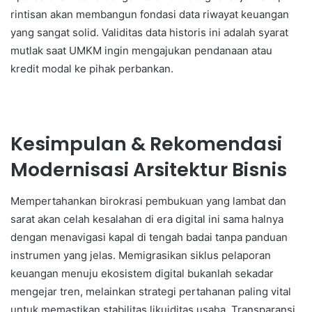
rintisan akan membangun fondasi data riwayat keuangan
yang sangat solid. Validitas data historis ini adalah syarat
mutlak saat UMKM ingin mengajukan pendanaan atau
kredit modal ke pihak perbankan.
Kesimpulan & Rekomendasi
Modernisasi Arsitektur Bisnis
Mempertahankan birokrasi pembukuan yang lambat dan
sarat akan celah kesalahan di era digital ini sama halnya
dengan menavigasi kapal di tengah badai tanpa panduan
instrumen yang jelas. Memigrasikan siklus pelaporan
keuangan menuju ekosistem digital bukanlah sekadar
mengejar tren, melainkan strategi pertahanan paling vital
untuk memastikan stabilitas likuiditas usaha. Transparansi