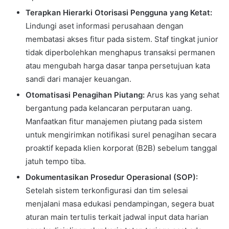
Terapkan Hierarki Otorisasi Pengguna yang Ketat:
Lindungi aset informasi perusahaan dengan
membatasi akses fitur pada sistem. Staf tingkat junior
tidak diperbolehkan menghapus transaksi permanen
atau mengubah harga dasar tanpa persetujuan kata
sandi dari manajer keuangan.
Otomatisasi Penagihan Piutang:
Arus kas yang sehat
bergantung pada kelancaran perputaran uang.
Manfaatkan fitur manajemen piutang pada sistem
untuk mengirimkan notifikasi surel penagihan secara
proaktif kepada klien korporat (B2B) sebelum tanggal
jatuh tempo tiba.
Dokumentasikan Prosedur Operasional (SOP):
Setelah sistem terkonfigurasi dan tim selesai
menjalani masa edukasi pendampingan, segera buat
aturan main tertulis terkait jadwal input data harian