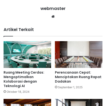
webmaster
Website
Artikel Terkait
Ruang Meeting Cerdas:
Perencanaan Cepat:
Mengoptimalkan
Menciptakan Ruang Rapat
Kolaborasi dengan
Dadakan
Teknologi AI
September 1, 2025
Oktober 18, 2024