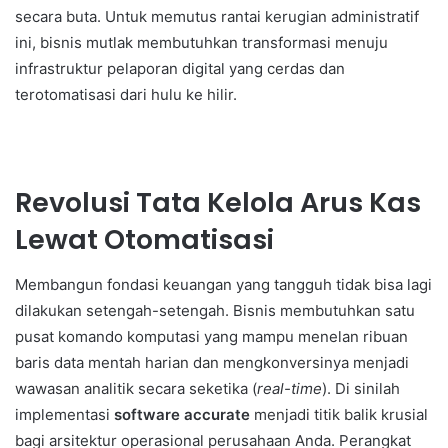
secara buta. Untuk memutus rantai kerugian administratif
ini, bisnis mutlak membutuhkan transformasi menuju
infrastruktur pelaporan digital yang cerdas dan
terotomatisasi dari hulu ke hilir.
Revolusi Tata Kelola Arus Kas
Lewat Otomatisasi
Membangun fondasi keuangan yang tangguh tidak bisa lagi
dilakukan setengah-setengah. Bisnis membutuhkan satu
pusat komando komputasi yang mampu menelan ribuan
baris data mentah harian dan mengkonversinya menjadi
wawasan analitik secara seketika (
real-time
). Di sinilah
implementasi
software accurate
menjadi titik balik krusial
bagi arsitektur operasional perusahaan Anda. Perangkat