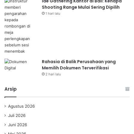
Ide Gathering Kantor di Bali: Kenapa
Shooting Range Mulai Sering Dipilih
1 hari lalu
Rahasia di Balik Perusahaan yang
Memilih Dokumen Terverifikasi
2 hari lalu
Arsip
Agustus 2026
Juli 2026
Juni 2026