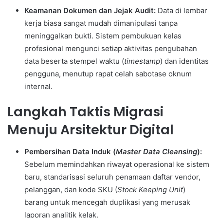
Keamanan Dokumen dan Jejak Audit:
Data di lembar
kerja biasa sangat mudah dimanipulasi tanpa
meninggalkan bukti. Sistem pembukuan kelas
profesional mengunci setiap aktivitas pengubahan
data beserta stempel waktu (
timestamp
) dan identitas
pengguna, menutup rapat celah sabotase oknum
internal.
Langkah Taktis Migrasi
Menuju Arsitektur Digital
Pembersihan Data Induk (
Master Data Cleansing
):
Sebelum memindahkan riwayat operasional ke sistem
baru, standarisasi seluruh penamaan daftar vendor,
pelanggan, dan kode SKU (
Stock Keeping Unit
)
barang untuk mencegah duplikasi yang merusak
laporan analitik kelak.