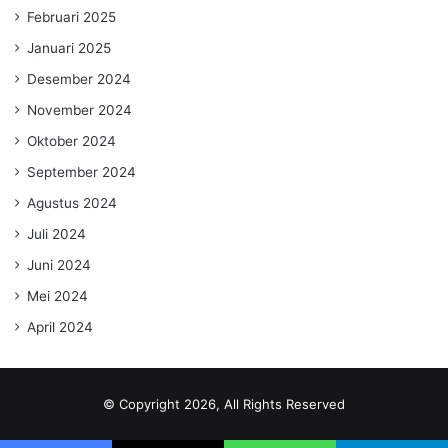
Februari 2025
Januari 2025
Desember 2024
November 2024
Oktober 2024
September 2024
Agustus 2024
Juli 2024
Juni 2024
Mei 2024
April 2024
© Copyright 2026, All Rights Reserved