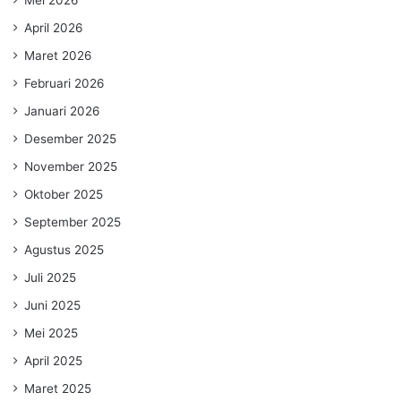
Mei 2026
April 2026
Maret 2026
Februari 2026
Januari 2026
Desember 2025
November 2025
Oktober 2025
September 2025
Agustus 2025
Juli 2025
Juni 2025
Mei 2025
April 2025
Maret 2025