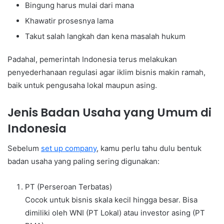
Bingung harus mulai dari mana
Khawatir prosesnya lama
Takut salah langkah dan kena masalah hukum
Padahal, pemerintah Indonesia terus melakukan
penyederhanaan regulasi agar iklim bisnis makin ramah,
baik untuk pengusaha lokal maupun asing.
Jenis Badan Usaha yang Umum di
Indonesia
Sebelum
set up company
, kamu perlu tahu dulu bentuk
badan usaha yang paling sering digunakan:
PT (Perseroan Terbatas)
Cocok untuk bisnis skala kecil hingga besar. Bisa
dimiliki oleh WNI (PT Lokal) atau investor asing (PT