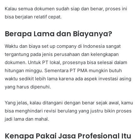
Kalau semua dokumen sudah siap dan benar, proses ini
bisa berjalan relatif cepat.
Berapa Lama dan Biayanya?
Waktu dan biaya set up company di Indonesia sangat
tergantung pada jenis perusahaan dan kelengkapan
dokumen. Untuk PT lokal, prosesnya bisa selesai dalam
hitungan minggu. Sementara PT PMA mungkin butuh
waktu sedikit lebih lama karena ada aspek investasi asing
yang harus dipenuhi.
Yang jelas, kalau ditangani dengan benar sejak awal, kamu
bisa menghindari revisi berulang yang justru bikin proses
jadi lama dan mahal.
Kenapa Pakai Jasa Profesional Itu