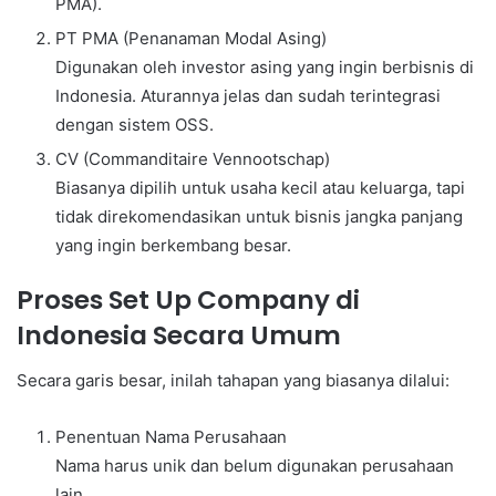
PMA).
PT PMA (Penanaman Modal Asing)
Digunakan oleh investor asing yang ingin berbisnis di
Indonesia. Aturannya jelas dan sudah terintegrasi
dengan sistem OSS.
CV (Commanditaire Vennootschap)
Biasanya dipilih untuk usaha kecil atau keluarga, tapi
tidak direkomendasikan untuk bisnis jangka panjang
yang ingin berkembang besar.
Proses Set Up Company di
Indonesia Secara Umum
Secara garis besar, inilah tahapan yang biasanya dilalui:
Penentuan Nama Perusahaan
Nama harus unik dan belum digunakan perusahaan
lain.