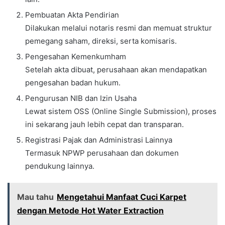
Pembuatan Akta Pendirian
Dilakukan melalui notaris resmi dan memuat struktur
pemegang saham, direksi, serta komisaris.
Pengesahan Kemenkumham
Setelah akta dibuat, perusahaan akan mendapatkan
pengesahan badan hukum.
Pengurusan NIB dan Izin Usaha
Lewat sistem OSS (Online Single Submission), proses
ini sekarang jauh lebih cepat dan transparan.
Registrasi Pajak dan Administrasi Lainnya
Termasuk NPWP perusahaan dan dokumen
pendukung lainnya.
Mau tahu
Mengetahui Manfaat Cuci Karpet
dengan Metode Hot Water Extraction