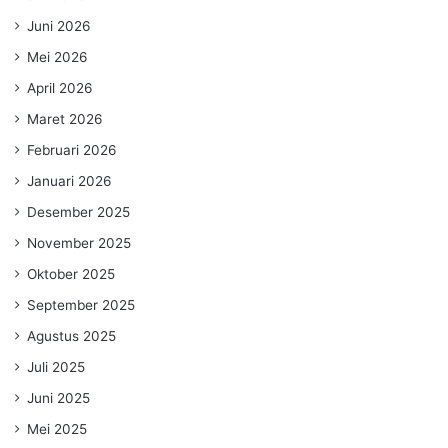
Juni 2026
Mei 2026
April 2026
Maret 2026
Februari 2026
Januari 2026
Desember 2025
November 2025
Oktober 2025
September 2025
Agustus 2025
Juli 2025
Juni 2025
Mei 2025