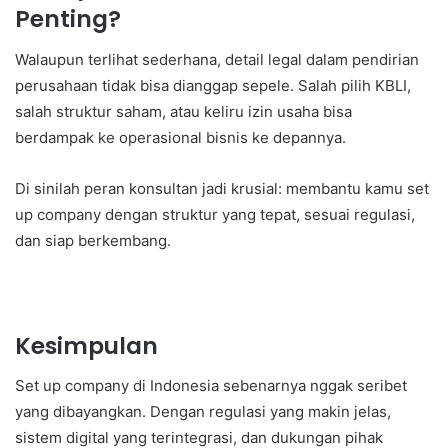
Penting?
Walaupun terlihat sederhana, detail legal dalam pendirian
perusahaan tidak bisa dianggap sepele. Salah pilih KBLI,
salah struktur saham, atau keliru izin usaha bisa
berdampak ke operasional bisnis ke depannya.
Di sinilah peran konsultan jadi krusial: membantu kamu set
up company dengan struktur yang tepat, sesuai regulasi,
dan siap berkembang.
Kesimpulan
Set up company di Indonesia sebenarnya nggak seribet
yang dibayangkan. Dengan regulasi yang makin jelas,
sistem digital yang terintegrasi, dan dukungan pihak