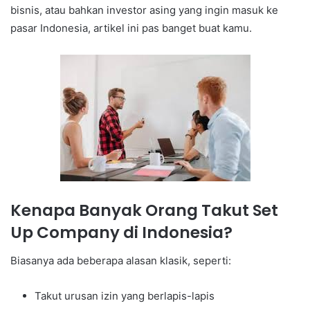
bisnis, atau bahkan investor asing yang ingin masuk ke
pasar Indonesia, artikel ini pas banget buat kamu.
Kenapa Banyak Orang Takut Set
Up Company di Indonesia?
Biasanya ada beberapa alasan klasik, seperti:
Takut urusan izin yang berlapis-lapis