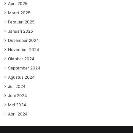
April 2025
Maret 2025
Februari 2025
Januari 2025
Desember 2024
November 2024
Oktober 2024
September 2024
Agustus 2024
Juli 2024
Juni 2024
Mei 2024
April 2024