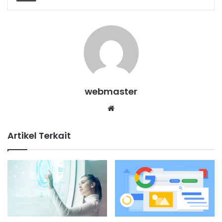
webmaster
Website
Artikel Terkait