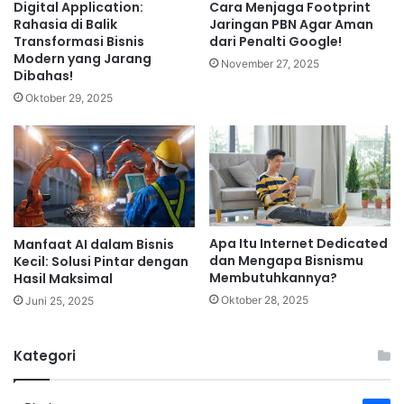
Digital Application:
Cara Menjaga Footprint
Rahasia di Balik
Jaringan PBN Agar Aman
Transformasi Bisnis
dari Penalti Google!
Modern yang Jarang
November 27, 2025
Dibahas!
Oktober 29, 2025
Apa Itu Internet Dedicated
Manfaat AI dalam Bisnis
dan Mengapa Bisnismu
Kecil: Solusi Pintar dengan
Membutuhkannya?
Hasil Maksimal
Oktober 28, 2025
Juni 25, 2025
Kategori