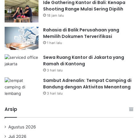
Ide Gathering Kantor di Bali: Kenapa
Shooting Range Mulai Sering Dipilih
18 jam lalu
Rahasia di Balik Perusahaan yang
Memilih Dokumen Terverifikasi
1 hari lalu
Sewa Ruang Kantor di Jakarta yang
Ramah di Kantong
3 hari lalu
Sambut Adrenalin: Tempat Camping di
Bandung dengan Aktivitas Menantang
3 hari lalu
Arsip
Agustus 2026
Juli 2026