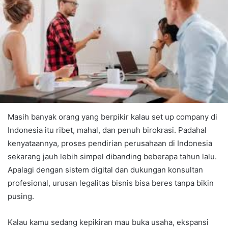
Masih banyak orang yang berpikir kalau set up company di
Indonesia itu ribet, mahal, dan penuh birokrasi. Padahal
kenyataannya, proses pendirian perusahaan di Indonesia
sekarang jauh lebih simpel dibanding beberapa tahun lalu.
Apalagi dengan sistem digital dan dukungan konsultan
profesional, urusan legalitas bisnis bisa beres tanpa bikin
pusing.
Kalau kamu sedang kepikiran mau buka usaha, ekspansi