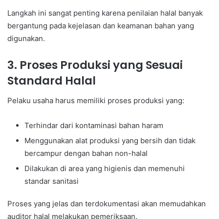
Langkah ini sangat penting karena penilaian halal banyak
bergantung pada kejelasan dan keamanan bahan yang
digunakan.
3. Proses Produksi yang Sesuai
Standard Halal
Pelaku usaha harus memiliki proses produksi yang:
Terhindar dari kontaminasi bahan haram
Menggunakan alat produksi yang bersih dan tidak
bercampur dengan bahan non-halal
Dilakukan di area yang higienis dan memenuhi
standar sanitasi
Proses yang jelas dan terdokumentasi akan memudahkan
auditor halal melakukan pemeriksaan.