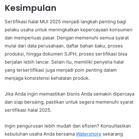
Kesimpulan
Sertifikasi halal MUI 2025 menjadi langkah penting bagi
pelaku usaha untuk meningkatkan kepercayaan konsumen
dan memperluas pasar. Dengan memenuhi semua syarat
mulai dari data perusahaan, daftar bahan baku, proses
produksi, hingga dokumen SJPH, proses sertifikasi bisa
berjalan lebih lancar. Selain itu, memiliki penyelia halal
yang tersertifikasi juga menjadi poin penting dalam
menjaga konsistensi kehalalan produk.
Jika Anda ingin memastikan bisnis Anda semakin dipercaya
dan siap bersaing, pastikan untuk segera memenuhi syarat
sertifikasi halal 2025.
Ingin pengurusan lebih mudah dan efisien? Konsultasikan
kebutuhan usaha Anda bersama
Watershore
sekarang