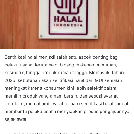
Sertifikasi halal menjadi salah satu aspek penting bagi
pelaku usaha, terutama di bidang makanan, minuman,
kosmetik, hingga produk rumah tangga. Memasuki tahun
2025, kebutuhan akan sertifikasi halal dari MUI semakin
meningkat karena konsumen kini lebih selektif dalam
memilih produk yang aman, bersih, dan sesuai syariat.
Untuk itu, memahami syarat terbaru sertifikasi halal sangat
membantu pelaku usaha menyiapkan proses pengajuannya
sejak awal.