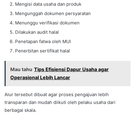
Mengisi data usaha dan produk
Mengunggah dokumen persyaratan
Menunggu verifikasi dokumen
Dilakukan audit halal
Penetapan fatwa oleh MUI
Penerbitan sertifikat halal
Mau tahu
Tips Efisiensi Dapur Usaha agar
Operasional Lebih Lancar
Alur tersebut dibuat agar proses pengajuan lebih
transparan dan mudah diikuti oleh pelaku usaha dari
berbagai skala.