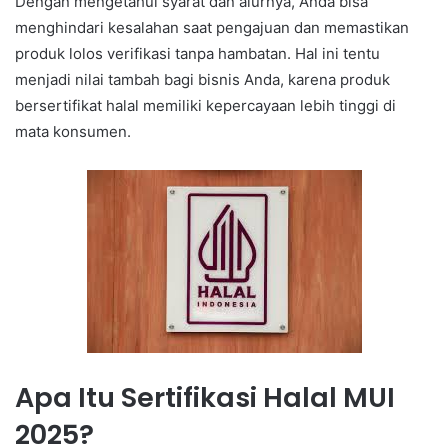
Dengan mengetahui syarat dan alurnya, Anda bisa
menghindari kesalahan saat pengajuan dan memastikan
produk lolos verifikasi tanpa hambatan. Hal ini tentu
menjadi nilai tambah bagi bisnis Anda, karena produk
bersertifikat halal memiliki kepercayaan lebih tinggi di
mata konsumen.
Apa Itu Sertifikasi Halal MUI
2025?