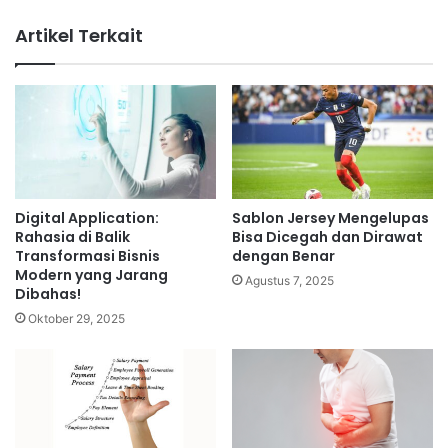
Artikel Terkait
Digital Application:
Sablon Jersey Mengelupas
Rahasia di Balik
Bisa Dicegah dan Dirawat
Transformasi Bisnis
dengan Benar
Modern yang Jarang
Agustus 7, 2025
Dibahas!
Oktober 29, 2025