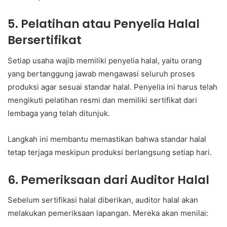
5. Pelatihan atau Penyelia Halal
Bersertifikat
Setiap usaha wajib memiliki penyelia halal, yaitu orang
yang bertanggung jawab mengawasi seluruh proses
produksi agar sesuai standar halal. Penyelia ini harus telah
mengikuti pelatihan resmi dan memiliki sertifikat dari
lembaga yang telah ditunjuk.
Langkah ini membantu memastikan bahwa standar halal
tetap terjaga meskipun produksi berlangsung setiap hari.
6. Pemeriksaan dari Auditor Halal
Sebelum sertifikasi halal diberikan, auditor halal akan
melakukan pemeriksaan lapangan. Mereka akan menilai: