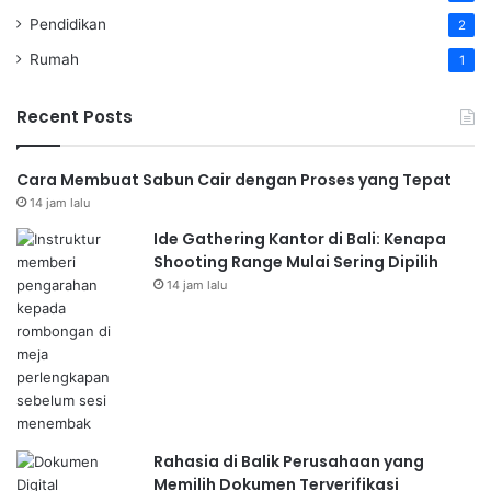
Pendidikan
2
Rumah
1
Recent Posts
Cara Membuat Sabun Cair dengan Proses yang Tepat
14 jam lalu
Ide Gathering Kantor di Bali: Kenapa
Shooting Range Mulai Sering Dipilih
14 jam lalu
Rahasia di Balik Perusahaan yang
Memilih Dokumen Terverifikasi