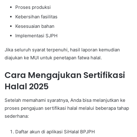
Proses produksi
Kebersihan fasilitas
Kesesuaian bahan
Implementasi SJPH
Jika seluruh syarat terpenuhi, hasil laporan kemudian
diajukan ke MUI untuk penetapan fatwa halal.
Cara Mengajukan Sertifikasi
Halal 2025
Setelah memahami syaratnya, Anda bisa melanjutkan ke
proses pengajuan sertifikasi halal melalui beberapa tahap
sederhana:
Daftar akun di aplikasi SiHalal BPJPH