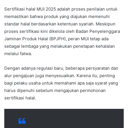
Sertifikasi halal MUI 2025 adalah proses penilaian untuk
memastikan bahwa produk yang diajukan memenuhi
standar halal berdasarkan ketentuan syariah. Meskipun
proses sertifikasi kini dikelola oleh Badan Penyelenggara
Jaminan Produk Halal (BPJPH), peran MUI tetap ada
sebagai lembaga yang melakukan penetapan kehalalan
melalui fatwa.
Dengan adanya regulasi baru, beberapa persyaratan dan
alur pengajuan juga menyesuaikan. Karena itu, penting
bagi pelaku usaha untuk memahami apa saja syarat yang
harus dipenuhi sebelum mengajukan permohonan
sertifikasi halal.