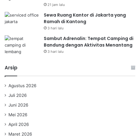
21 jam lalu
Sewa Ruang Kantor di Jakarta yang
Ramah di Kantong
3 hari lalu
Sambut Adrenalin: Tempat Camping di
Bandung dengan Aktivitas Menantang
3 hari lalu
Arsip
Agustus 2026
Juli 2026
Juni 2026
Mei 2026
April 2026
Maret 2026