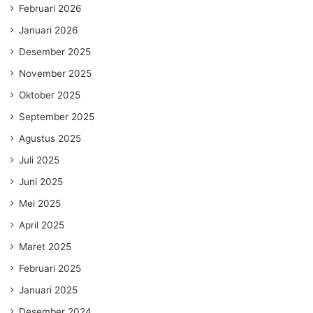
Februari 2026
Januari 2026
Desember 2025
November 2025
Oktober 2025
September 2025
Agustus 2025
Juli 2025
Juni 2025
Mei 2025
April 2025
Maret 2025
Februari 2025
Januari 2025
Desember 2024