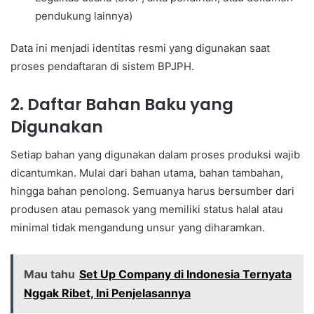
pendukung lainnya)
Data ini menjadi identitas resmi yang digunakan saat
proses pendaftaran di sistem BPJPH.
2. Daftar Bahan Baku yang
Digunakan
Setiap bahan yang digunakan dalam proses produksi wajib
dicantumkan. Mulai dari bahan utama, bahan tambahan,
hingga bahan penolong. Semuanya harus bersumber dari
produsen atau pemasok yang memiliki status halal atau
minimal tidak mengandung unsur yang diharamkan.
Mau tahu
Set Up Company di Indonesia Ternyata
Nggak Ribet, Ini Penjelasannya