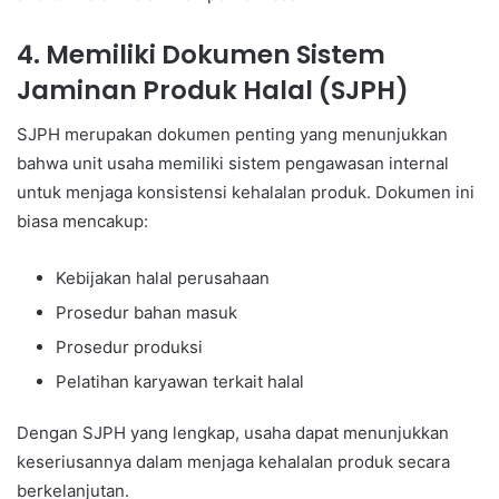
4. Memiliki Dokumen Sistem
Jaminan Produk Halal (SJPH)
SJPH merupakan dokumen penting yang menunjukkan
bahwa unit usaha memiliki sistem pengawasan internal
untuk menjaga konsistensi kehalalan produk. Dokumen ini
biasa mencakup:
Kebijakan halal perusahaan
Prosedur bahan masuk
Prosedur produksi
Pelatihan karyawan terkait halal
Dengan SJPH yang lengkap, usaha dapat menunjukkan
keseriusannya dalam menjaga kehalalan produk secara
berkelanjutan.