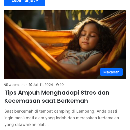
Lebih lanjut »
Makanan
webmaster
Juli 11, 2024
10
Tips Ampuh Menghadapi Stres dan
Kecemasan saat Berkemah
Saat berkemah di tempat camping di Lembang, Anda pasti
ingin menikmati alam yang indah dan merasakan kedamaian
yang ditawarkan oleh…