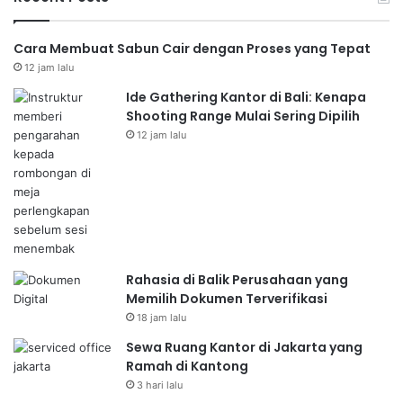
Cara Membuat Sabun Cair dengan Proses yang Tepat
12 jam lalu
Ide Gathering Kantor di Bali: Kenapa
Shooting Range Mulai Sering Dipilih
12 jam lalu
Rahasia di Balik Perusahaan yang
Memilih Dokumen Terverifikasi
18 jam lalu
Sewa Ruang Kantor di Jakarta yang
Ramah di Kantong
3 hari lalu