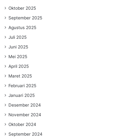
Oktober 2025
September 2025
Agustus 2025
Juli 2025
Juni 2025
Mei 2025
April 2025
Maret 2025
Februari 2025
Januari 2025
Desember 2024
November 2024
Oktober 2024
September 2024