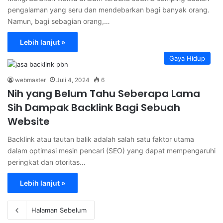
pengalaman yang seru dan mendebarkan bagi banyak orang.
Namun, bagi sebagian orang,…
Lebih lanjut »
Gaya Hidup
webmaster
Juli 4, 2024
6
Nih yang Belum Tahu Seberapa Lama
Sih Dampak Backlink Bagi Sebuah
Website
Backlink atau tautan balik adalah salah satu faktor utama
dalam optimasi mesin pencari (SEO) yang dapat mempengaruhi
peringkat dan otoritas…
Lebih lanjut »
Halaman Sebelum