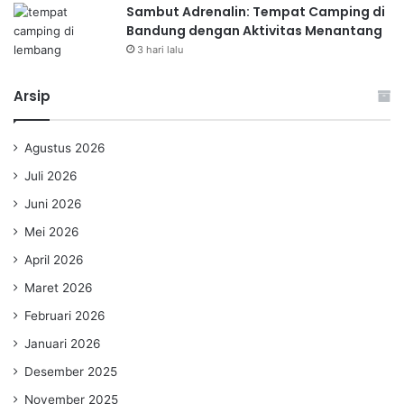
Sambut Adrenalin: Tempat Camping di
Bandung dengan Aktivitas Menantang
3 hari lalu
Arsip
Agustus 2026
Juli 2026
Juni 2026
Mei 2026
April 2026
Maret 2026
Februari 2026
Januari 2026
Desember 2025
November 2025