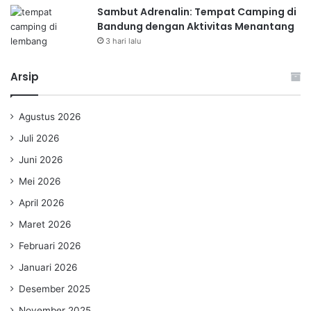
Sambut Adrenalin: Tempat Camping di
Bandung dengan Aktivitas Menantang
3 hari lalu
Arsip
Agustus 2026
Juli 2026
Juni 2026
Mei 2026
April 2026
Maret 2026
Februari 2026
Januari 2026
Desember 2025
November 2025