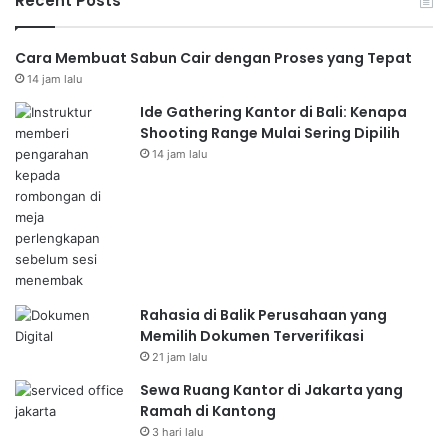
Recent Posts
Cara Membuat Sabun Cair dengan Proses yang Tepat
14 jam lalu
Ide Gathering Kantor di Bali: Kenapa
Shooting Range Mulai Sering Dipilih
14 jam lalu
Rahasia di Balik Perusahaan yang
Memilih Dokumen Terverifikasi
21 jam lalu
Sewa Ruang Kantor di Jakarta yang
Ramah di Kantong
3 hari lalu