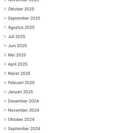
Oktober 2025
September 2025
Agustus 2025
Juli 2025
Juni 2025
Mei 2025
April 2025
Maret 2025
Februari 2025
Januari 2025
Desember 2024
November 2024
Oktober 2024
September 2024