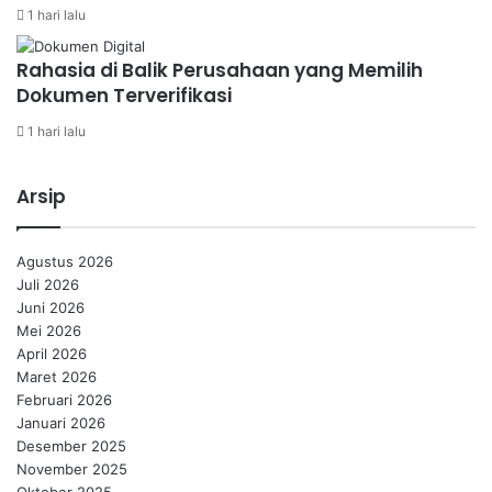
1 hari lalu
Rahasia di Balik Perusahaan yang Memilih
Dokumen Terverifikasi
1 hari lalu
Arsip
Agustus 2026
Juli 2026
Juni 2026
Mei 2026
April 2026
Maret 2026
Februari 2026
Januari 2026
Desember 2025
November 2025