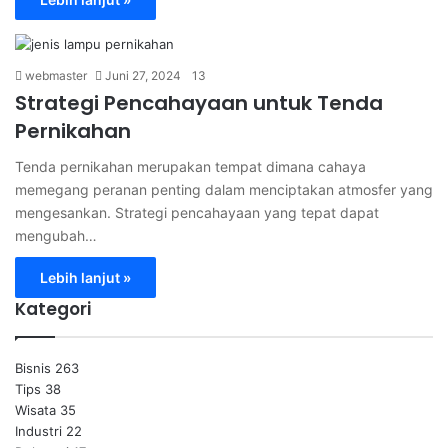
webmaster
Juni 27, 2024
13
Strategi Pencahayaan untuk Tenda
Pernikahan
Tenda pernikahan merupakan tempat dimana cahaya
memegang peranan penting dalam menciptakan atmosfer yang
mengesankan. Strategi pencahayaan yang tepat dapat
mengubah…
Lebih lanjut »
Kategori
Bisnis
263
Tips
38
Wisata
35
Industri
22