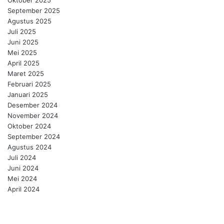
Oktober 2025
September 2025
Agustus 2025
Juli 2025
Juni 2025
Mei 2025
April 2025
Maret 2025
Februari 2025
Januari 2025
Desember 2024
November 2024
Oktober 2024
September 2024
Agustus 2024
Juli 2024
Juni 2024
Mei 2024
April 2024