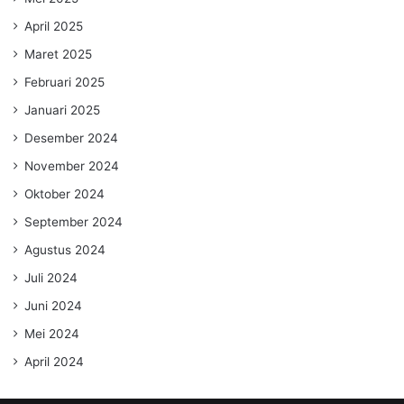
April 2025
Maret 2025
Februari 2025
Januari 2025
Desember 2024
November 2024
Oktober 2024
September 2024
Agustus 2024
Juli 2024
Juni 2024
Mei 2024
April 2024