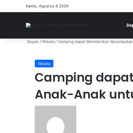
Kamis, Agustus 6 2026
De
Depan
/
Wisata
/
Camping dapat Memberikan Kesempatan 
Wisata
Camping dapat
Anak-Anak untu