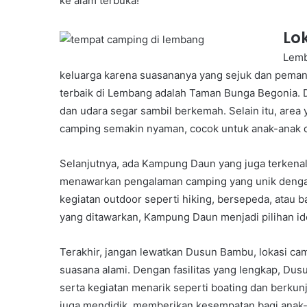
ke alam terbuka!
Lo
Lemb
keluarga karena suasananya yang sejuk dan peman
terbaik di Lembang adalah Taman Bunga Begonia. D
dan udara segar sambil berkemah. Selain itu, are
camping semakin nyaman, cocok untuk anak-anak 
Selanjutnya, ada Kampung Daun yang juga terkena
menawarkan pengalaman camping yang unik dengan
kegiatan outdoor seperti hiking, bersepeda, atau 
yang ditawarkan, Kampung Daun menjadi pilihan id
Terakhir, jangan lewatkan Dusun Bambu, lokasi ca
suasana alami. Dengan fasilitas yang lengkap, 
serta kegiatan menarik seperti boating dan berkunj
juga mendidik, memberikan kesempatan bagi anak-a