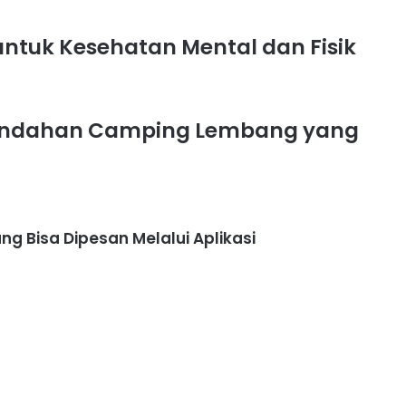
untuk Kesehatan Mental dan Fisik
indahan Camping Lembang yang
 Bisa Dipesan Melalui Aplikasi