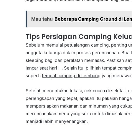
Mau tahu
Beberapa Camping Ground di Lemb
Tips Persiapan Camping Kelu
Sebelum memulai petualangan camping, penting u
anggota keluarga dalam proses perencanaan. Buatla
sleeping bag, dan peralatan memasak. Pastikan s
lancar saat hari H. Selain itu, pilihlah tempat ca
seperti
tempat camping di Lembang
yang menawark
Setelah menentukan lokasi, cek cuaca di sekitar 
perlengkapan yang tepat, apakah itu pakaian hangat
mempersiapkan makanan dan minuman yang cukup u
merencanakan menu yang seru untuk dimasak ber
menjadi lebih menyenangkan.