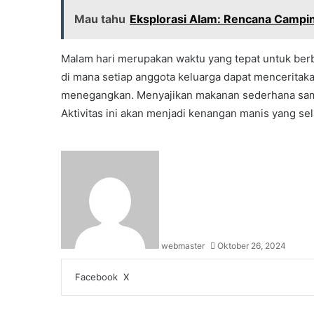
Mau tahu
Eksplorasi Alam: Rencana Campi
Malam hari merupakan waktu yang tepat untuk berba
di mana setiap anggota keluarga dapat mencerita
menegangkan. Menyajikan makanan sederhana sa
Aktivitas ini akan menjadi kenangan manis yang sel
webmaster
Oktober 26, 2024
LinkedIn
Tumblr
Pinterest
Reddit
VKontakte
Share
Print
Facebook
X
via
Email