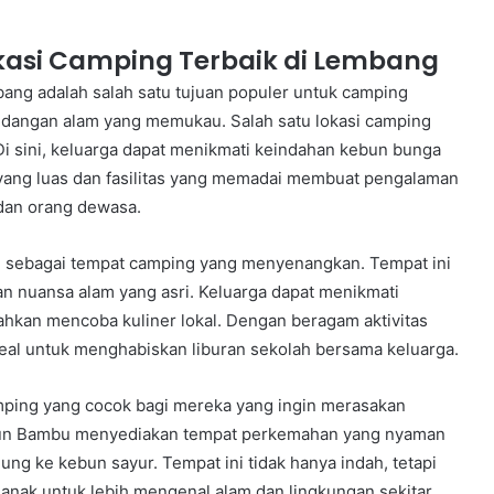
kasi Camping Terbaik di Lembang
ang adalah salah satu tujuan populer untuk camping
dangan alam yang memukau. Salah satu lokasi camping
i sini, keluarga dapat menikmati keindahan kebun bunga
a yang luas dan fasilitas yang memadai membuat pengalaman
dan orang dewasa.
l sebagai tempat camping yang menyenangkan. Tempat ini
 nuansa alam yang asri. Keluarga dapat menikmati
bahkan mencoba kuliner lokal. Dengan beragam aktivitas
eal untuk menghabiskan liburan sekolah bersama keluarga.
mping yang cocok bagi mereka yang ingin merasakan
Dusun Bambu menyediakan tempat perkemahan yang nyaman
ung ke kebun sayur. Tempat ini tidak hanya indah, tetapi
nak untuk lebih mengenal alam dan lingkungan sekitar.