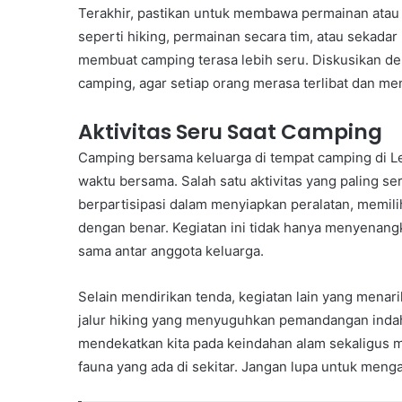
Terakhir, pastikan untuk membawa permainan atau a
seperti hiking, permainan secara tim, atau sekada
membuat camping terasa lebih seru. Diskusikan de
camping, agar setiap orang merasa terlibat dan m
Aktivitas Seru Saat Camping
Camping bersama keluarga di tempat camping di
waktu bersama. Salah satu aktivitas yang paling se
berpartisipasi dalam menyiapkan peralatan, memili
dengan benar. Kegiatan ini tidak hanya menyenangk
sama antar anggota keluarga.
Selain mendirikan tenda, kegiatan lain yang menar
jalur hiking yang menyuguhkan pemandangan indah.
mendekatkan kita pada keindahan alam sekaligus m
fauna yang ada di sekitar. Jangan lupa untuk meng