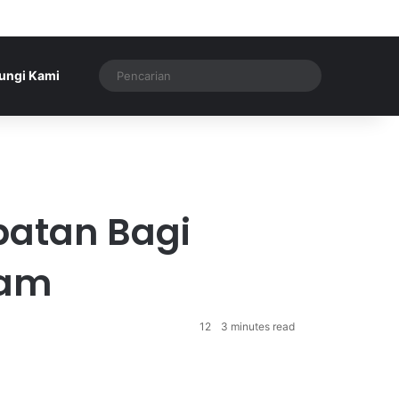
Artikel Acak
Sidebar
Artikel Acak
Pencarian
ungi Kami
atan Bagi
lam
12
3 minutes read