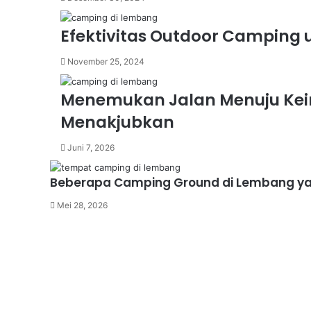
Efektivitas Outdoor Camping 
November 25, 2024
Menemukan Jalan Menuju Ke
Menakjubkan
Juni 7, 2026
Beberapa Camping Ground di Lembang yang
Mei 28, 2026