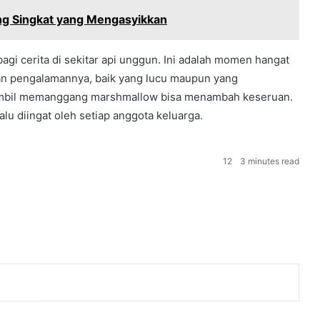
ng Singkat yang Mengasyikkan
gi cerita di sekitar api unggun. Ini adalah momen hangat
kan pengalamannya, baik yang lucu maupun yang
mbil memanggang marshmallow bisa menambah keseruan.
alu diingat oleh setiap anggota keluarga.
12
3 minutes read