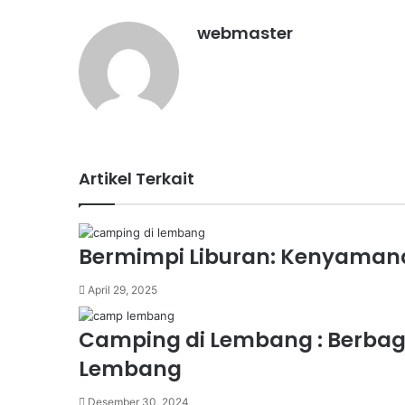
webmaster
Website
Artikel Terkait
Bermimpi Liburan: Kenyama
April 29, 2025
Camping di Lembang : Berbag
Lembang
Desember 30, 2024