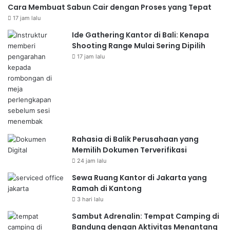
Cara Membuat Sabun Cair dengan Proses yang Tepat
17 jam lalu
Ide Gathering Kantor di Bali: Kenapa
Shooting Range Mulai Sering Dipilih
17 jam lalu
Rahasia di Balik Perusahaan yang
Memilih Dokumen Terverifikasi
24 jam lalu
Sewa Ruang Kantor di Jakarta yang
Ramah di Kantong
3 hari lalu
Sambut Adrenalin: Tempat Camping di
Bandung dengan Aktivitas Menantang