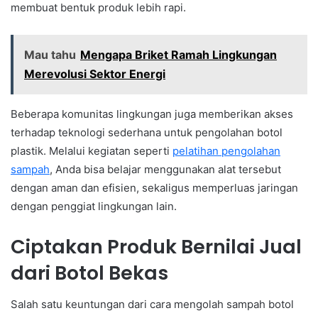
membuat bentuk produk lebih rapi.
Mau tahu
Mengapa Briket Ramah Lingkungan
Merevolusi Sektor Energi
Beberapa komunitas lingkungan juga memberikan akses
terhadap teknologi sederhana untuk pengolahan botol
plastik. Melalui kegiatan seperti
pelatihan pengolahan
sampah
, Anda bisa belajar menggunakan alat tersebut
dengan aman dan efisien, sekaligus memperluas jaringan
dengan penggiat lingkungan lain.
Ciptakan Produk Bernilai Jual
dari Botol Bekas
Salah satu keuntungan dari cara mengolah sampah botol