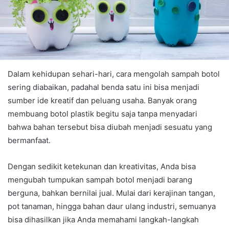
Dalam kehidupan sehari-hari, cara mengolah sampah botol
sering diabaikan, padahal benda satu ini bisa menjadi
sumber ide kreatif dan peluang usaha. Banyak orang
membuang botol plastik begitu saja tanpa menyadari
bahwa bahan tersebut bisa diubah menjadi sesuatu yang
bermanfaat.
Dengan sedikit ketekunan dan kreativitas, Anda bisa
mengubah tumpukan sampah botol menjadi barang
berguna, bahkan bernilai jual. Mulai dari kerajinan tangan,
pot tanaman, hingga bahan daur ulang industri, semuanya
bisa dihasilkan jika Anda memahami langkah-langkah