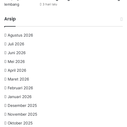
3 hari lalu
Arsip
Agustus 2026
Juli 2026
Juni 2026
Mei 2026
April 2026
Maret 2026
Februari 2026
Januari 2026
Desember 2025
November 2025
Oktober 2025