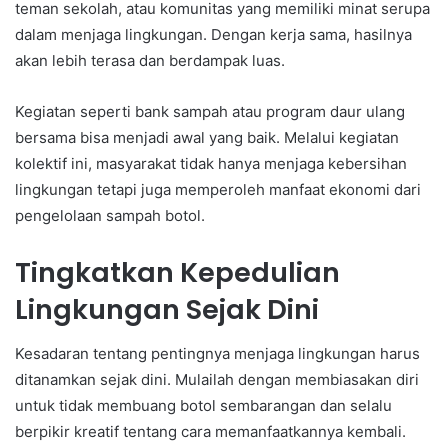
teman sekolah, atau komunitas yang memiliki minat serupa
dalam menjaga lingkungan. Dengan kerja sama, hasilnya
akan lebih terasa dan berdampak luas.
Kegiatan seperti bank sampah atau program daur ulang
bersama bisa menjadi awal yang baik. Melalui kegiatan
kolektif ini, masyarakat tidak hanya menjaga kebersihan
lingkungan tetapi juga memperoleh manfaat ekonomi dari
pengelolaan sampah botol.
Tingkatkan Kepedulian
Lingkungan Sejak Dini
Kesadaran tentang pentingnya menjaga lingkungan harus
ditanamkan sejak dini. Mulailah dengan membiasakan diri
untuk tidak membuang botol sembarangan dan selalu
berpikir kreatif tentang cara memanfaatkannya kembali.