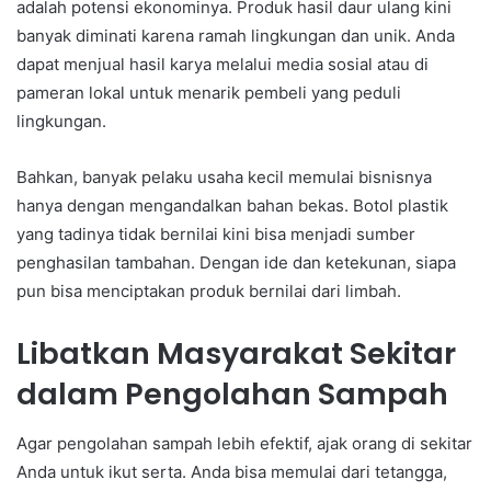
adalah potensi ekonominya. Produk hasil daur ulang kini
banyak diminati karena ramah lingkungan dan unik. Anda
dapat menjual hasil karya melalui media sosial atau di
pameran lokal untuk menarik pembeli yang peduli
lingkungan.
Bahkan, banyak pelaku usaha kecil memulai bisnisnya
hanya dengan mengandalkan bahan bekas. Botol plastik
yang tadinya tidak bernilai kini bisa menjadi sumber
penghasilan tambahan. Dengan ide dan ketekunan, siapa
pun bisa menciptakan produk bernilai dari limbah.
Libatkan Masyarakat Sekitar
dalam Pengolahan Sampah
Agar pengolahan sampah lebih efektif, ajak orang di sekitar
Anda untuk ikut serta. Anda bisa memulai dari tetangga,