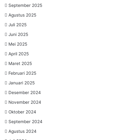
September 2025
Agustus 2025
Juli 2025
Juni 2025
Mei 2025
April 2025
Maret 2025
Februari 2025
Januari 2025
Desember 2024
November 2024
Oktober 2024
September 2024
Agustus 2024