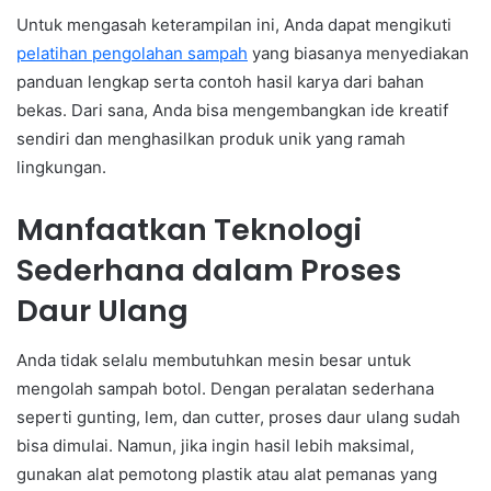
Untuk mengasah keterampilan ini, Anda dapat mengikuti
pelatihan pengolahan sampah
yang biasanya menyediakan
panduan lengkap serta contoh hasil karya dari bahan
bekas. Dari sana, Anda bisa mengembangkan ide kreatif
sendiri dan menghasilkan produk unik yang ramah
lingkungan.
Manfaatkan Teknologi
Sederhana dalam Proses
Daur Ulang
Anda tidak selalu membutuhkan mesin besar untuk
mengolah sampah botol. Dengan peralatan sederhana
seperti gunting, lem, dan cutter, proses daur ulang sudah
bisa dimulai. Namun, jika ingin hasil lebih maksimal,
gunakan alat pemotong plastik atau alat pemanas yang