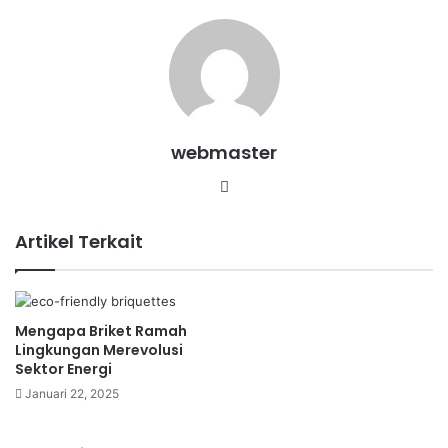
webmaster
Website
Artikel Terkait
Mengapa Briket Ramah
Lingkungan Merevolusi
Sektor Energi
Januari 22, 2025