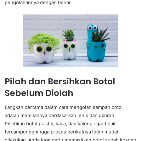
pengolahannya dengan benar.
Pilah dan Bersihkan Botol
Sebelum Diolah
Langkah pertama dalam cara mengolah sampah botol
adalah memilahnya berdasarkan jenis dan ukuran.
Pisahkan botol plastik, kaca, dan kaleng agar tidak
tercampur sehingga proses berikutnya lebih mudah
dilakukan. Anda juga perlu memastikan botol sudah kosong