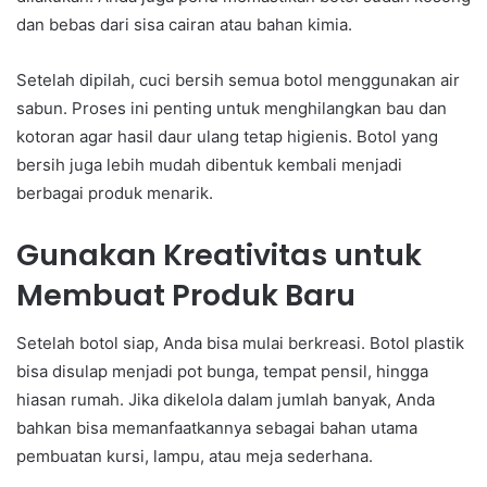
dan bebas dari sisa cairan atau bahan kimia.
Setelah dipilah, cuci bersih semua botol menggunakan air
sabun. Proses ini penting untuk menghilangkan bau dan
kotoran agar hasil daur ulang tetap higienis. Botol yang
bersih juga lebih mudah dibentuk kembali menjadi
berbagai produk menarik.
Gunakan Kreativitas untuk
Membuat Produk Baru
Setelah botol siap, Anda bisa mulai berkreasi. Botol plastik
bisa disulap menjadi pot bunga, tempat pensil, hingga
hiasan rumah. Jika dikelola dalam jumlah banyak, Anda
bahkan bisa memanfaatkannya sebagai bahan utama
pembuatan kursi, lampu, atau meja sederhana.