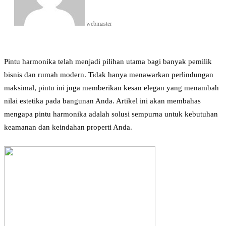
webmaster
Pintu harmonika telah menjadi pilihan utama bagi banyak pemilik
bisnis dan rumah modern. Tidak hanya menawarkan perlindungan
maksimal, pintu ini juga memberikan kesan elegan yang menambah
nilai estetika pada bangunan Anda. Artikel ini akan membahas
mengapa pintu harmonika adalah solusi sempurna untuk kebutuhan
keamanan dan keindahan properti Anda.