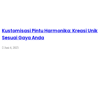
Kustomisasi Pintu Harmonika: Kreasi Unik
Sesuai Gaya Anda
Juni 4, 2025