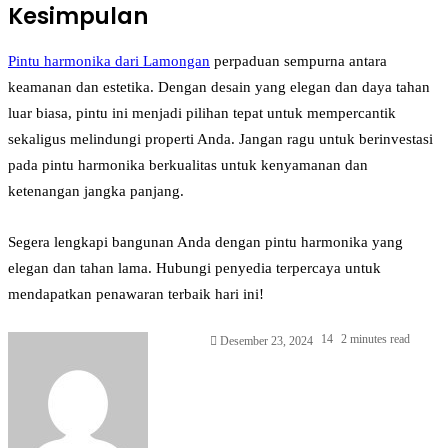
Kesimpulan
Pintu harmonika dari Lamongan
perpaduan sempurna antara
keamanan dan estetika. Dengan desain yang elegan dan daya tahan
luar biasa, pintu ini menjadi pilihan tepat untuk mempercantik
sekaligus melindungi properti Anda. Jangan ragu untuk berinvestasi
pada pintu harmonika berkualitas untuk kenyamanan dan
ketenangan jangka panjang.
Segera lengkapi bangunan Anda dengan pintu harmonika yang
elegan dan tahan lama. Hubungi penyedia terpercaya untuk
mendapatkan penawaran terbaik hari ini!
14
2 minutes read
Desember 23, 2024