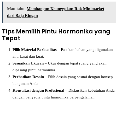
Mau tahu
Membangun Keunggulan: Rak Minimarket
dari Baja Ringan
Tips Memilih Pintu Harmonika yang
Tepat
Pilih Material Berkualitas
– Pastikan bahan yang digunakan
anti-karat dan kuat.
Sesuaikan Ukuran
– Ukur dengan tepat ruang yang akan
dipasang pintu harmonika.
Perhatikan Desain
– Pilih desain yang sesuai dengan konsep
bangunan Anda.
Konsultasi dengan Profesional
– Diskusikan kebutuhan Anda
dengan penyedia pintu harmonika berpengalaman.