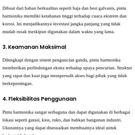
Dibuat dari bahan berkualitas seperti baja dan besi galvanis, pintu
harmonika memiliki ketahanan tinggi terhadap cuaca ekstrem dan
korosi. Ini menjadikannya investasi jangka panjang yang tidak
mudah rusak meskipun digunakan dalam waktu yang lama.
3. Keamanan Maksimal
Dilengkapi dengan sistem penguncian ganda, pintu harmonika
memberikan perlindungan ekstra terhadap upaya pencurian. Struktur
yang rapat dan kuat juga mempersulit akses bagi pihak yang tidak
berkepentingan.
4. Fleksibilitas Penggunaan
Pintu harmonika sangat serbaguna dan dapat digunakan di berbagai
lokasi seperti garasi, kios, ruko, dan bahkan bangunan industri.
Ukurannya yang dapat disesuaikan membuatnya ideal untuk