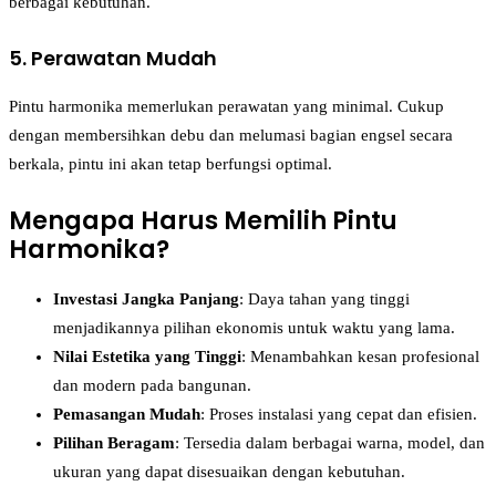
berbagai kebutuhan.
5. Perawatan Mudah
Pintu harmonika memerlukan perawatan yang minimal. Cukup
dengan membersihkan debu dan melumasi bagian engsel secara
berkala, pintu ini akan tetap berfungsi optimal.
Mengapa Harus Memilih Pintu
Harmonika?
Investasi Jangka Panjang
: Daya tahan yang tinggi
menjadikannya pilihan ekonomis untuk waktu yang lama.
Nilai Estetika yang Tinggi
: Menambahkan kesan profesional
dan modern pada bangunan.
Pemasangan Mudah
: Proses instalasi yang cepat dan efisien.
Pilihan Beragam
: Tersedia dalam berbagai warna, model, dan
ukuran yang dapat disesuaikan dengan kebutuhan.