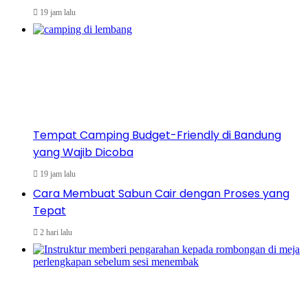
19 jam lalu
Tempat Camping Budget-Friendly di Bandung
yang Wajib Dicoba
19 jam lalu
Cara Membuat Sabun Cair dengan Proses yang
Tepat
2 hari lalu