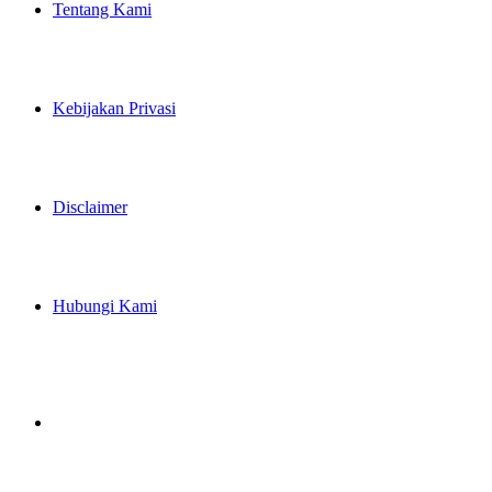
Tentang Kami
Kebijakan Privasi
Disclaimer
Hubungi Kami
Artikel