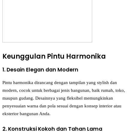
Keunggulan Pintu Harmonika
1. Desain Elegan dan Modern
Pintu harmonika dirancang dengan tampilan yang stylish dan
modern, cocok untuk berbagai jenis bangunan, baik rumah, toko,
maupun gudang. Desainnya yang fleksibel memungkinkan
penyesuaian warna dan pola sesuai dengan konsep interior atau
eksterior bangunan Anda.
2. Konstruksi Kokoh dan Tahan Lama