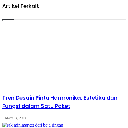
Artikel Terkait
Tren Desain Pintu Harmonika: Estetika dan
Fungsi dalam Satu Paket
Maret 14, 2025