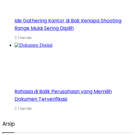
Ide Gathering Kantor di Bali: Kenapa Shooting
Range Mulai Sering Dipilih
2 hari lalu
Rahasia di Balik Perusahaan yang Memilih
Dokumen Terverifikasi
2 hari lalu
Arsip