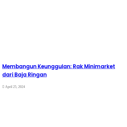
Membangun Keunggulan: Rak Minimarket
dari Baja Ringan
April 25, 2024