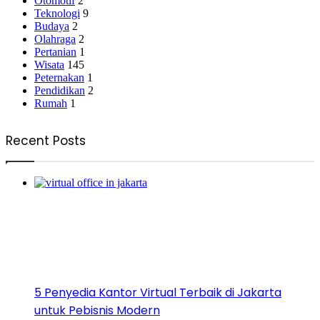
Otomotif
2
Teknologi
9
Budaya
2
Olahraga
2
Pertanian
1
Wisata
145
Peternakan
1
Pendidikan
2
Rumah
1
Recent Posts
5 Penyedia Kantor Virtual Terbaik di Jakarta
untuk Pebisnis Modern