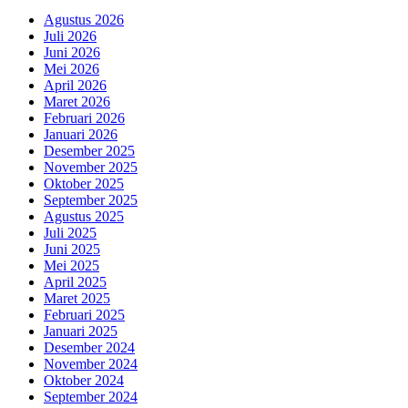
Agustus 2026
Juli 2026
Juni 2026
Mei 2026
April 2026
Maret 2026
Februari 2026
Januari 2026
Desember 2025
November 2025
Oktober 2025
September 2025
Agustus 2025
Juli 2025
Juni 2025
Mei 2025
April 2025
Maret 2025
Februari 2025
Januari 2025
Desember 2024
November 2024
Oktober 2024
September 2024