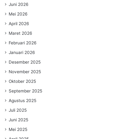
Juni 2026
Mei 2026
April 2026
Maret 2026
Februari 2026
Januari 2026
Desember 2025
November 2025
Oktober 2025
September 2025
Agustus 2025
Juli 2025
Juni 2025
Mei 2025