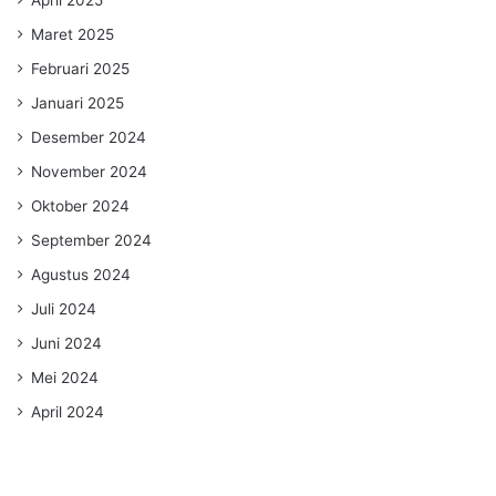
April 2025
Maret 2025
Februari 2025
Januari 2025
Desember 2024
November 2024
Oktober 2024
September 2024
Agustus 2024
Juli 2024
Juni 2024
Mei 2024
April 2024