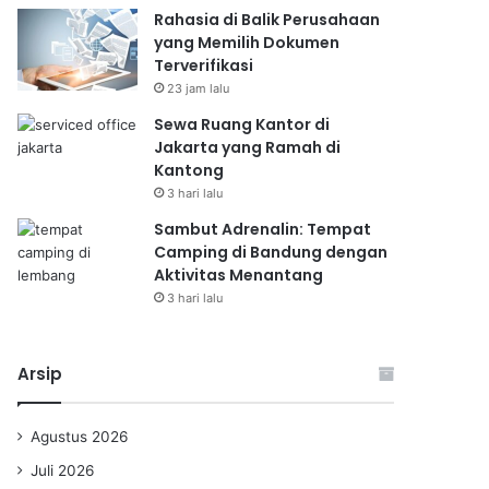
Rahasia di Balik Perusahaan
yang Memilih Dokumen
Terverifikasi
23 jam lalu
Sewa Ruang Kantor di
Jakarta yang Ramah di
Kantong
3 hari lalu
Sambut Adrenalin: Tempat
Camping di Bandung dengan
Aktivitas Menantang
3 hari lalu
Arsip
Agustus 2026
Juli 2026