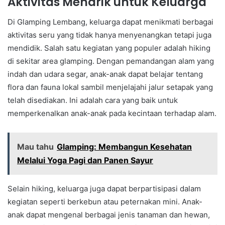
Aktivitas Menarik untuk Keluarga
Di Glamping Lembang, keluarga dapat menikmati berbagai
aktivitas seru yang tidak hanya menyenangkan tetapi juga
mendidik. Salah satu kegiatan yang populer adalah hiking
di sekitar area glamping. Dengan pemandangan alam yang
indah dan udara segar, anak-anak dapat belajar tentang
flora dan fauna lokal sambil menjelajahi jalur setapak yang
telah disediakan. Ini adalah cara yang baik untuk
memperkenalkan anak-anak pada kecintaan terhadap alam.
Mau tahu
Glamping: Membangun Kesehatan
Melalui Yoga Pagi dan Panen Sayur
Selain hiking, keluarga juga dapat berpartisipasi dalam
kegiatan seperti berkebun atau peternakan mini. Anak-
anak dapat mengenal berbagai jenis tanaman dan hewan,