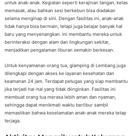
untuk anak-anak. Kegiatan seperti kerajinan tangan, kelas
memasak, atau bahkan sesi berkebun bisa diadakan
selama menginap di sini. Dengan fasilitas ini, anak-anak
tidak hanya bisa bermain, tetapi juga belajar banyak hal
baru yang menyenangkan. Ini membantu mereka untuk
berinteraksi dengan alam dan lingkungan sekitar,
menjadikan pengalaman liburan semakin berkesan.
Untuk kenyamanan orang tua, glamping di Lembang juga
dilengkapi dengan akses ke layanan kesehatan dan
keamanan 24 jam. Terdapat petugas yang siap membantu
jika terjadi hal-hal yang tidak diinginkan. Fasilitas ini
membuat orang tua merasa lebih aman dan nyaman,
sehingga dapat menikmati waktu berlibur sambil
memastikan bahwa keselamatan anak-anak mereka tetap
terjaga.