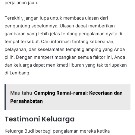
perjalanan jauh.
Terakhir, jangan lupa untuk membaca ulasan dari
pengunjung sebelumnya. Ulasan dapat memberikan
gambaran yang lebih jelas tentang pengalaman nyata di
tempat tersebut. Cari informasi tentang kebersihan,
pelayanan, dan keselamatan tempat glamping yang Anda
pilih. Dengan mempertimbangkan semua faktor ini, Anda
dan keluarga dapat menikmati liburan yang tak terlupakan
di Lembang.
Mau tahu
Camping Ramai-ramai: Keceriaan dan
Persahabatan
Testimoni Keluarga
Keluarga Budi berbagi pengalaman mereka ketika