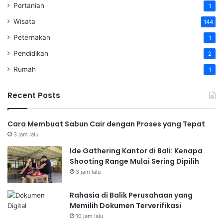
Pertanian
1
Wisata
144
Peternakan
1
Pendidikan
2
Rumah
1
Recent Posts
Cara Membuat Sabun Cair dengan Proses yang Tepat
3 jam lalu
Ide Gathering Kantor di Bali: Kenapa
Shooting Range Mulai Sering Dipilih
3 jam lalu
Rahasia di Balik Perusahaan yang
Memilih Dokumen Terverifikasi
10 jam lalu