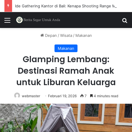
Ide Gathering Kantor di Bali: Kenapa Shooting Range Mulai Sering Dipilih
Menu
P
Depan
/
Wisata
/
Makanan
Makanan
Glamping Lembang:
Destinasi Ramah Anak
untuk Liburan Keluarga
webmaster
Februari 19, 2026
7
4 minutes read