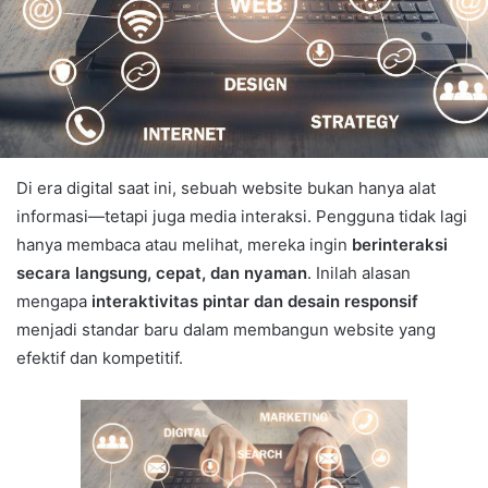
Di era digital saat ini, sebuah website bukan hanya alat
informasi—tetapi juga media interaksi. Pengguna tidak lagi
hanya membaca atau melihat, mereka ingin
berinteraksi
secara langsung, cepat, dan nyaman
. Inilah alasan
mengapa
interaktivitas pintar dan desain responsif
menjadi standar baru dalam membangun website yang
efektif dan kompetitif.