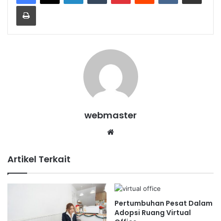
Print
webmaster
Website
Artikel Terkait
Pertumbuhan Pesat Dalam
Adopsi Ruang Virtual