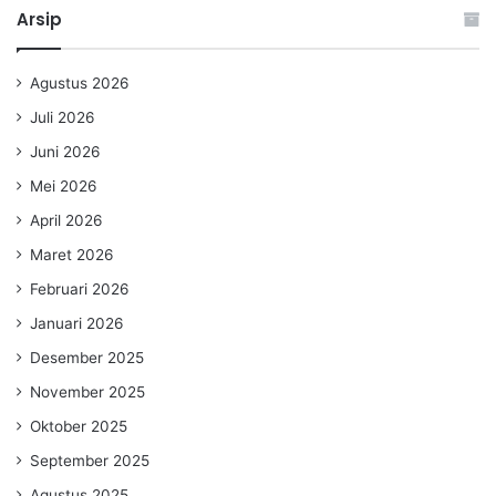
Arsip
Agustus 2026
Juli 2026
Juni 2026
Mei 2026
April 2026
Maret 2026
Februari 2026
Januari 2026
Desember 2025
November 2025
Oktober 2025
September 2025
Agustus 2025