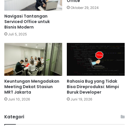
Office
Oktober 29, 2024
Navigasi Tantangan
Serviced Office untuk
Bisnis Modern
Juli 5, 2025
Keuntungan Mengadakan
Rahasia Bug yang Tidak
Meeting Dekat Stasiun
Bisa Direproduksi: Mimpi
MRT Jakarta
Buruk Developer
Juni 10, 2026
Juni 19, 2026
Kategori