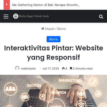
Ide Gathering Kantor di Bali: Kenapa Shooting Range Mulai Sering Dipilih
Menu
P
Depan
/
Bisnis
Bisnis
Interaktivitas Pintar: Website
yang Responsif
webmaster
Juli 17, 2025
8
2 minutes read