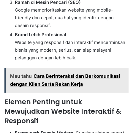
Ramah di Mesin Pencari (SEO)
Google memprioritaskan website yang mobile-
friendly dan cepat, dua hal yang identik dengan
desain responsif.
Brand Lebih Profesional
Website yang responsif dan interaktif mencerminkan
bisnis yang modern, serius, dan siap melayani
pelanggan dengan lebih baik.
Mau tahu
Cara Berinteraksi dan Berkomunikasi
dengan Klien Serta Rekan Kerja
Elemen Penting untuk
Mewujudkan Website Interaktif &
Responsif
Framework Desain Modern
: Gunakan sistem seperti