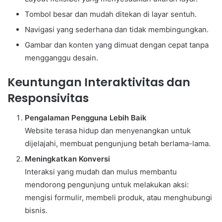
Tombol besar dan mudah ditekan di layar sentuh.
Navigasi yang sederhana dan tidak membingungkan.
Gambar dan konten yang dimuat dengan cepat tanpa
mengganggu desain.
Keuntungan Interaktivitas dan
Responsivitas
Pengalaman Pengguna Lebih Baik
Website terasa hidup dan menyenangkan untuk
dijelajahi, membuat pengunjung betah berlama-lama.
Meningkatkan Konversi
Interaksi yang mudah dan mulus membantu
mendorong pengunjung untuk melakukan aksi:
mengisi formulir, membeli produk, atau menghubungi
bisnis.