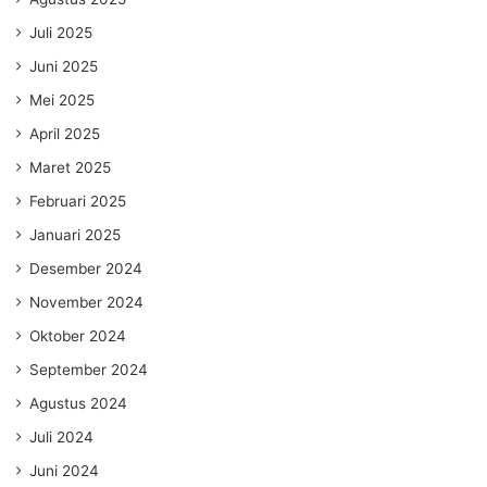
Juli 2025
Juni 2025
Mei 2025
April 2025
Maret 2025
Februari 2025
Januari 2025
Desember 2024
November 2024
Oktober 2024
September 2024
Agustus 2024
Juli 2024
Juni 2024