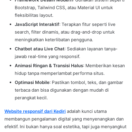
Bootstrap, Tailwind CSS, atau Material UI untuk
fleksibilitas layout.
JavaScript Interaktif
: Terapkan fitur seperti live
search, filter dinamis, atau drag-and-drop untuk
meningkatkan keterlibatan pengguna.
Chatbot atau Live Chat
: Sediakan layanan tanya-
jawab real-time yang responsif.
Animasi Ringan & Transisi Halus
: Memberikan kesan
hidup tanpa memperlambat performa situs.
Optimasi Mobile
: Pastikan tombol, teks, dan gambar
terbaca dan bisa digunakan dengan mudah di
perangkat kecil.
Website responsif dari Kediri
adalah kunci utama
membangun pengalaman digital yang menyenangkan dan
efektif. Ini bukan hanya soal estetika, tapi juga menyangkut