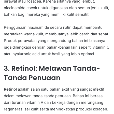
jerawat atau rosacea. Karena sifatnya yang lembut,
niacinamide cocok untuk digunakan oleh semua jenis kulit,
bahkan bagi mereka yang memiliki kulit sensitif.
Penggunaan niacinamide secara rutin dapat membantu
meratakan warna kulit, membuatnya lebih cerah dan sehat.
Produk perawatan yang mengandung bahan ini biasanya
juga dilengkapi dengan bahan-bahan lain seperti vitamin C
atau hyaluronic acid untuk hasil yang lebih optimal.
3. Retinol: Melawan Tanda-
Tanda Penuaan
Retinol
adalah salah satu bahan aktif yang sangat efektif
dalam melawan tanda-tanda penuaan. Bahan ini berasal
dari turunan vitamin A dan bekerja dengan merangsang
regenerasi sel kulit serta meningkatkan produksi kolagen.