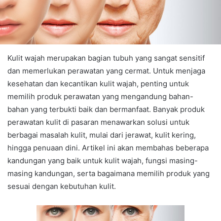
Kulit wajah merupakan bagian tubuh yang sangat sensitif
dan memerlukan perawatan yang cermat. Untuk menjaga
kesehatan dan kecantikan kulit wajah, penting untuk
memilih produk perawatan yang mengandung bahan-
bahan yang terbukti baik dan bermanfaat. Banyak produk
perawatan kulit di pasaran menawarkan solusi untuk
berbagai masalah kulit, mulai dari jerawat, kulit kering,
hingga penuaan dini. Artikel ini akan membahas beberapa
kandungan yang baik untuk kulit wajah, fungsi masing-
masing kandungan, serta bagaimana memilih produk yang
sesuai dengan kebutuhan kulit.