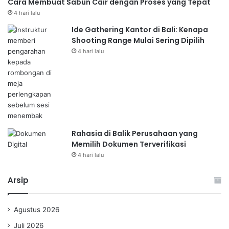
Cara Membuat Sabun Cair dengan Proses yang Tepat
4 hari lalu
Ide Gathering Kantor di Bali: Kenapa
Shooting Range Mulai Sering Dipilih
4 hari lalu
Rahasia di Balik Perusahaan yang
Memilih Dokumen Terverifikasi
4 hari lalu
Arsip
Agustus 2026
Juli 2026