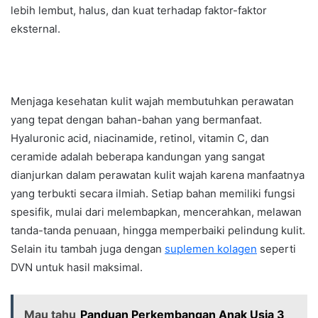
lebih lembut, halus, dan kuat terhadap faktor-faktor
eksternal.
Menjaga kesehatan kulit wajah membutuhkan perawatan
yang tepat dengan bahan-bahan yang bermanfaat.
Hyaluronic acid, niacinamide, retinol, vitamin C, dan
ceramide adalah beberapa kandungan yang sangat
dianjurkan dalam perawatan kulit wajah karena manfaatnya
yang terbukti secara ilmiah. Setiap bahan memiliki fungsi
spesifik, mulai dari melembapkan, mencerahkan, melawan
tanda-tanda penuaan, hingga memperbaiki pelindung kulit.
Selain itu tambah juga dengan
suplemen kolagen
seperti
DVN untuk hasil maksimal.
Mau tahu
Panduan Perkembangan Anak Usia 3