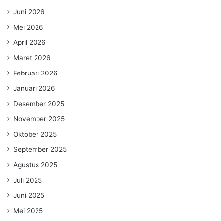
Juni 2026
Mei 2026
April 2026
Maret 2026
Februari 2026
Januari 2026
Desember 2025
November 2025
Oktober 2025
September 2025
Agustus 2025
Juli 2025
Juni 2025
Mei 2025