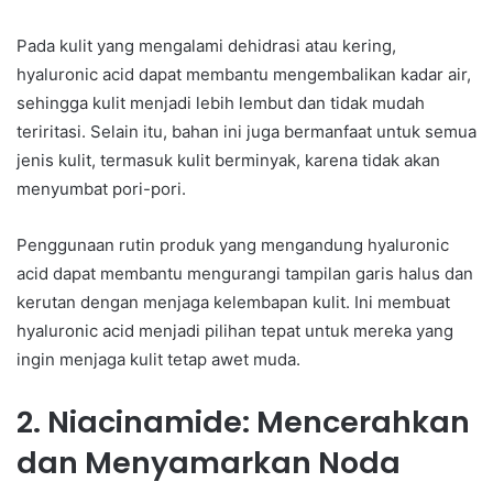
Pada kulit yang mengalami dehidrasi atau kering,
hyaluronic acid dapat membantu mengembalikan kadar air,
sehingga kulit menjadi lebih lembut dan tidak mudah
teriritasi. Selain itu, bahan ini juga bermanfaat untuk semua
jenis kulit, termasuk kulit berminyak, karena tidak akan
menyumbat pori-pori.
Penggunaan rutin produk yang mengandung hyaluronic
acid dapat membantu mengurangi tampilan garis halus dan
kerutan dengan menjaga kelembapan kulit. Ini membuat
hyaluronic acid menjadi pilihan tepat untuk mereka yang
ingin menjaga kulit tetap awet muda.
2. Niacinamide: Mencerahkan
dan Menyamarkan Noda