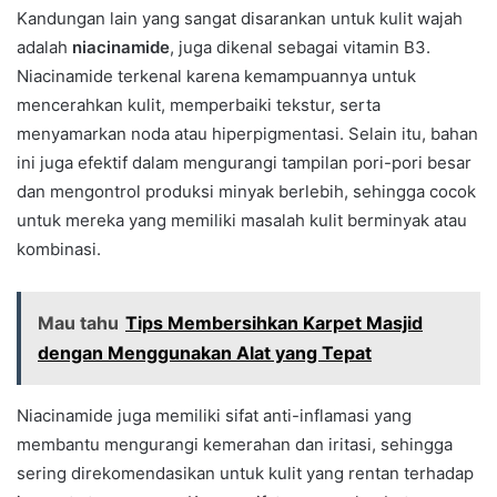
Kandungan lain yang sangat disarankan untuk kulit wajah
adalah
niacinamide
, juga dikenal sebagai vitamin B3.
Niacinamide terkenal karena kemampuannya untuk
mencerahkan kulit, memperbaiki tekstur, serta
menyamarkan noda atau hiperpigmentasi. Selain itu, bahan
ini juga efektif dalam mengurangi tampilan pori-pori besar
dan mengontrol produksi minyak berlebih, sehingga cocok
untuk mereka yang memiliki masalah kulit berminyak atau
kombinasi.
Mau tahu
Tips Membersihkan Karpet Masjid
dengan Menggunakan Alat yang Tepat
Niacinamide juga memiliki sifat anti-inflamasi yang
membantu mengurangi kemerahan dan iritasi, sehingga
sering direkomendasikan untuk kulit yang rentan terhadap