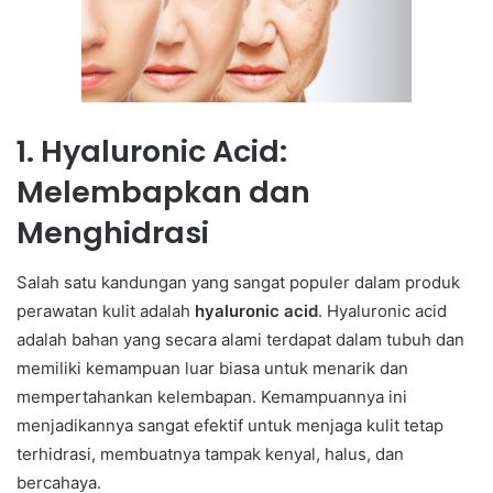
1. Hyaluronic Acid:
Melembapkan dan
Menghidrasi
Salah satu kandungan yang sangat populer dalam produk
perawatan kulit adalah
hyaluronic acid
. Hyaluronic acid
adalah bahan yang secara alami terdapat dalam tubuh dan
memiliki kemampuan luar biasa untuk menarik dan
mempertahankan kelembapan. Kemampuannya ini
menjadikannya sangat efektif untuk menjaga kulit tetap
terhidrasi, membuatnya tampak kenyal, halus, dan
bercahaya.