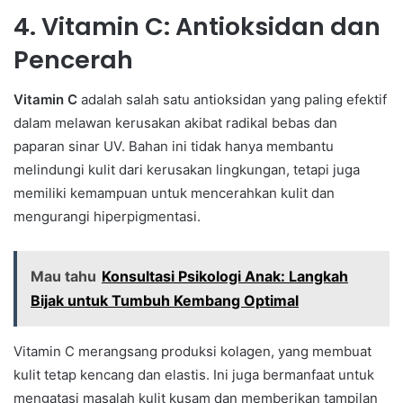
4. Vitamin C: Antioksidan dan
Pencerah
Vitamin C
adalah salah satu antioksidan yang paling efektif
dalam melawan kerusakan akibat radikal bebas dan
paparan sinar UV. Bahan ini tidak hanya membantu
melindungi kulit dari kerusakan lingkungan, tetapi juga
memiliki kemampuan untuk mencerahkan kulit dan
mengurangi hiperpigmentasi.
Mau tahu
Konsultasi Psikologi Anak: Langkah
Bijak untuk Tumbuh Kembang Optimal
Vitamin C merangsang produksi kolagen, yang membuat
kulit tetap kencang dan elastis. Ini juga bermanfaat untuk
mengatasi masalah kulit kusam dan memberikan tampilan