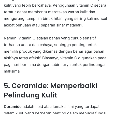
kulit yang lebih bercahaya. Penggunaan vitamin C secara
teratur dapat membantu meratakan warna kulit dan
mengurangi tampilan bintik hitam yang sering kali muncul
akibat penuaan atau paparan sinar matahari.
Namun, vitamin C adalah bahan yang cukup sensitif
terhadap udara dan cahaya, sehingga penting untuk
memilih produk yang dikemas dengan benar agar bahan
aktifnya tetap efektif. Biasanya, vitamin C digunakan pada
pagi hari bersama dengan tabir surya untuk perlindungan
maksimal.
5. Ceramide: Memperbaiki
Pelindung Kulit
Ceramide
adalah lipid atau lemak alami yang terdapat
dalam kulit, yang berperan penting dalam menjaga fungsi