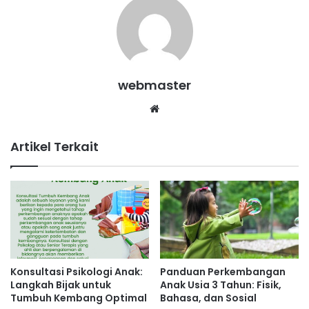
webmaster
Website
Artikel Terkait
Konsultasi Psikologi Anak:
Panduan Perkembangan
Langkah Bijak untuk
Anak Usia 3 Tahun: Fisik,
Tumbuh Kembang Optimal
Bahasa, dan Sosial