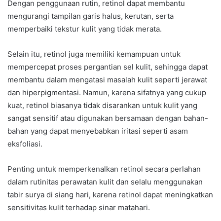
Dengan penggunaan rutin, retinol dapat membantu
mengurangi tampilan garis halus, kerutan, serta
memperbaiki tekstur kulit yang tidak merata.
Selain itu, retinol juga memiliki kemampuan untuk
mempercepat proses pergantian sel kulit, sehingga dapat
membantu dalam mengatasi masalah kulit seperti jerawat
dan hiperpigmentasi. Namun, karena sifatnya yang cukup
kuat, retinol biasanya tidak disarankan untuk kulit yang
sangat sensitif atau digunakan bersamaan dengan bahan-
bahan yang dapat menyebabkan iritasi seperti asam
eksfoliasi.
Penting untuk memperkenalkan retinol secara perlahan
dalam rutinitas perawatan kulit dan selalu menggunakan
tabir surya di siang hari, karena retinol dapat meningkatkan
sensitivitas kulit terhadap sinar matahari.