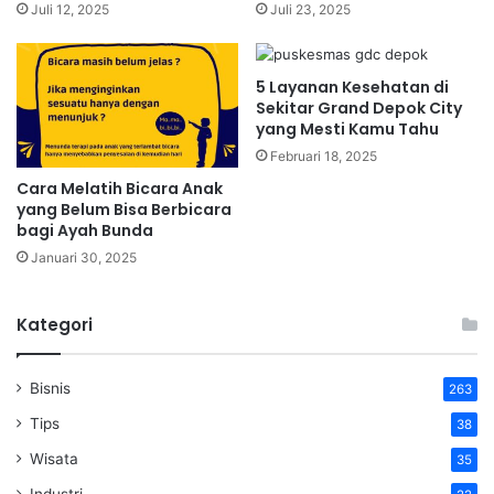
Juli 12, 2025
Juli 23, 2025
5 Layanan Kesehatan di
Sekitar Grand Depok City
yang Mesti Kamu Tahu
Februari 18, 2025
Cara Melatih Bicara Anak
yang Belum Bisa Berbicara
bagi Ayah Bunda
Januari 30, 2025
Kategori
Bisnis
263
Tips
38
Wisata
35