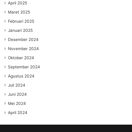
April 2025
Maret 2025
Februari 2025
Januari 2025
Desember 2024
November 2024
Oktober 2024
September 2024
Agustus 2024
Juli 2024
Juni 2024
Mei 2024
April 2024