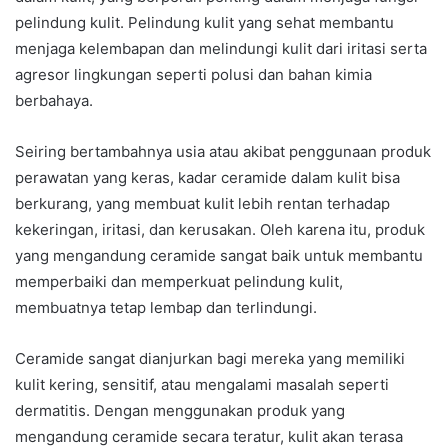
pelindung kulit. Pelindung kulit yang sehat membantu
menjaga kelembapan dan melindungi kulit dari iritasi serta
agresor lingkungan seperti polusi dan bahan kimia
berbahaya.
Seiring bertambahnya usia atau akibat penggunaan produk
perawatan yang keras, kadar ceramide dalam kulit bisa
berkurang, yang membuat kulit lebih rentan terhadap
kekeringan, iritasi, dan kerusakan. Oleh karena itu, produk
yang mengandung ceramide sangat baik untuk membantu
memperbaiki dan memperkuat pelindung kulit,
membuatnya tetap lembap dan terlindungi.
Ceramide sangat dianjurkan bagi mereka yang memiliki
kulit kering, sensitif, atau mengalami masalah seperti
dermatitis. Dengan menggunakan produk yang
mengandung ceramide secara teratur, kulit akan terasa