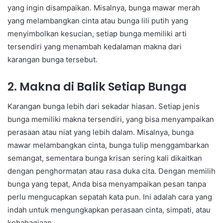
yang ingin disampaikan. Misalnya, bunga mawar merah
yang melambangkan cinta atau bunga lili putih yang
menyimbolkan kesucian, setiap bunga memiliki arti
tersendiri yang menambah kedalaman makna dari
karangan bunga tersebut.
2. Makna di Balik Setiap Bunga
Karangan bunga lebih dari sekadar hiasan. Setiap jenis
bunga memiliki makna tersendiri, yang bisa menyampaikan
perasaan atau niat yang lebih dalam. Misalnya, bunga
mawar melambangkan cinta, bunga tulip menggambarkan
semangat, sementara bunga krisan sering kali dikaitkan
dengan penghormatan atau rasa duka cita. Dengan memilih
bunga yang tepat, Anda bisa menyampaikan pesan tanpa
perlu mengucapkan sepatah kata pun. Ini adalah cara yang
indah untuk mengungkapkan perasaan cinta, simpati, atau
kebahagiaan.