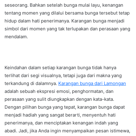
seseorang. Bahkan setelah bunga mulai layu, kenangan
tentang momen yang dilalui bersama bunga tersebut tetap
hidup dalam hati penerimanya. Karangan bunga menjadi
simbol dari momen yang tak terlupakan dan perasaan yang
mendalam.
Keindahan dalam setiap karangan bunga tidak hanya
terlihat dari segi visualnya, tetapi juga dari makna yang
terkandung di dalamnya.
Karangan bunga dari Lamongan
adalah sebuah ekspresi emosi, penghormatan, dan
perasaan yang sulit diungkapkan dengan kata-kata.
Dengan pilihan bunga yang tepat, karangan bunga dapat
menjadi hadiah yang sangat berarti, menyentuh hati
penerimanya, dan menciptakan kenangan indah yang
abadi. Jadi, jika Anda ingin menyampaikan pesan istimewa,