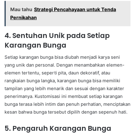
Mau tahu
Strategi Pencahayaan untuk Tenda
Pernikahan
4. Sentuhan Unik pada Setiap
Karangan Bunga
Setiap karangan bunga bisa diubah menjadi karya seni
yang unik dan personal. Dengan menambahkan elemen-
elemen tertentu, seperti pita, daun dekoratif, atau
rangkaian bunga langka, karangan bunga bisa memiliki
tampilan yang lebih menarik dan sesuai dengan karakter
penerimanya. Kustomisasi ini membuat setiap karangan
bunga terasa lebih intim dan penuh perhatian, menciptakan
kesan bahwa bunga tersebut dipilih dengan sepenuh hati.
5. Pengaruh Karangan Bunga