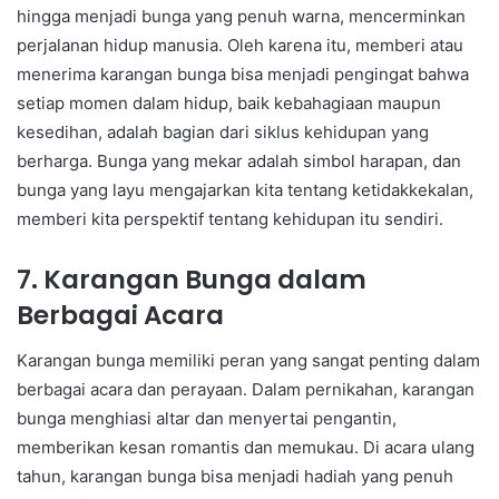
hingga menjadi bunga yang penuh warna, mencerminkan
perjalanan hidup manusia. Oleh karena itu, memberi atau
menerima karangan bunga bisa menjadi pengingat bahwa
setiap momen dalam hidup, baik kebahagiaan maupun
kesedihan, adalah bagian dari siklus kehidupan yang
berharga. Bunga yang mekar adalah simbol harapan, dan
bunga yang layu mengajarkan kita tentang ketidakkekalan,
memberi kita perspektif tentang kehidupan itu sendiri.
7. Karangan Bunga dalam
Berbagai Acara
Karangan bunga memiliki peran yang sangat penting dalam
berbagai acara dan perayaan. Dalam pernikahan, karangan
bunga menghiasi altar dan menyertai pengantin,
memberikan kesan romantis dan memukau. Di acara ulang
tahun, karangan bunga bisa menjadi hadiah yang penuh