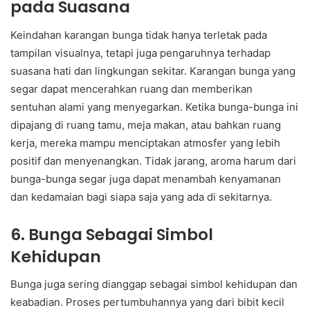
pada Suasana
Keindahan karangan bunga tidak hanya terletak pada
tampilan visualnya, tetapi juga pengaruhnya terhadap
suasana hati dan lingkungan sekitar. Karangan bunga yang
segar dapat mencerahkan ruang dan memberikan
sentuhan alami yang menyegarkan. Ketika bunga-bunga ini
dipajang di ruang tamu, meja makan, atau bahkan ruang
kerja, mereka mampu menciptakan atmosfer yang lebih
positif dan menyenangkan. Tidak jarang, aroma harum dari
bunga-bunga segar juga dapat menambah kenyamanan
dan kedamaian bagi siapa saja yang ada di sekitarnya.
6. Bunga Sebagai Simbol
Kehidupan
Bunga juga sering dianggap sebagai simbol kehidupan dan
keabadian. Proses pertumbuhannya yang dari bibit kecil