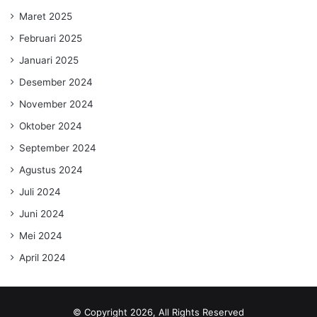
Maret 2025
Februari 2025
Januari 2025
Desember 2024
November 2024
Oktober 2024
September 2024
Agustus 2024
Juli 2024
Juni 2024
Mei 2024
April 2024
© Copyright 2026, All Rights Reserved