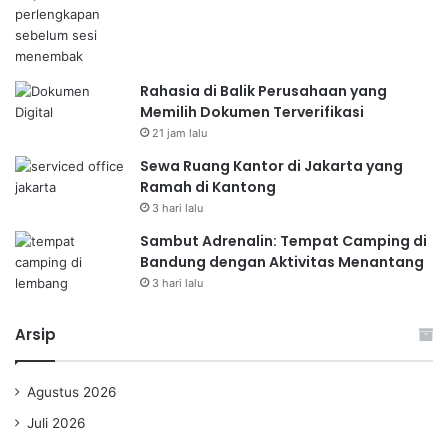
Rahasia di Balik Perusahaan yang
Memilih Dokumen Terverifikasi
21 jam lalu
Sewa Ruang Kantor di Jakarta yang
Ramah di Kantong
3 hari lalu
Sambut Adrenalin: Tempat Camping di
Bandung dengan Aktivitas Menantang
3 hari lalu
Arsip
Agustus 2026
Juli 2026