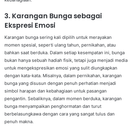
3. Karangan Bunga sebagai
Ekspresi Emosi
Karangan bunga sering kali dipilih untuk merayakan
momen spesial, seperti ulang tahun, pernikahan, atau
bahkan saat berduka. Dalam setiap kesempatan ini, bunga
bukan hanya sebuah hadiah fisik, tetapi juga menjadi media
untuk mengekspresikan emosi yang sulit diungkapkan
dengan kata-kata. Misalnya, dalam pernikahan, karangan
bunga yang disusun dengan penuh perhatian menjadi
simbol harapan dan kebahagiaan untuk pasangan
pengantin. Sebaliknya, dalam momen berduka, karangan
bunga menyampaikan penghormatan dan turut
berbelasungkawa dengan cara yang sangat tulus dan
penuh makna.