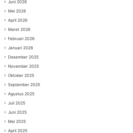
Juni 2026
Mei 2026
April 2026
Maret 2026
Februari 2026
Januari 2026
Desember 2025
November 2025
Oktober 2025
September 2025
Agustus 2025
Juli 2025
Juni 2025
Mei 2025
April 2025