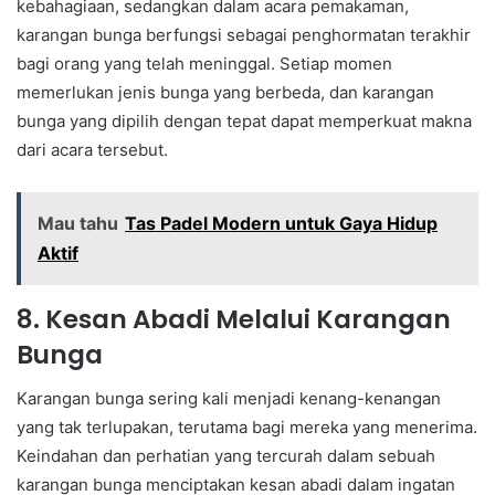
kebahagiaan, sedangkan dalam acara pemakaman,
karangan bunga berfungsi sebagai penghormatan terakhir
bagi orang yang telah meninggal. Setiap momen
memerlukan jenis bunga yang berbeda, dan karangan
bunga yang dipilih dengan tepat dapat memperkuat makna
dari acara tersebut.
Mau tahu
Tas Padel Modern untuk Gaya Hidup
Aktif
8. Kesan Abadi Melalui Karangan
Bunga
Karangan bunga sering kali menjadi kenang-kenangan
yang tak terlupakan, terutama bagi mereka yang menerima.
Keindahan dan perhatian yang tercurah dalam sebuah
karangan bunga menciptakan kesan abadi dalam ingatan