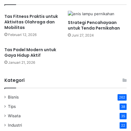
Tas Fitness Praktis untuk
Aktivitas Olahraga dan
Strategi Pencahayaan
Mobilitas
untuk Tenda Pernikahan
Februari 12, 2026
Juni 27, 2024
Tas Padel Modern untuk
Gaya Hidup Aktif
Januari 21, 2026
Kategori
Bisnis
262
Tips
38
Wisata
35
Industri
22