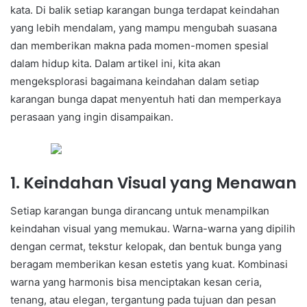
kata. Di balik setiap karangan bunga terdapat keindahan
yang lebih mendalam, yang mampu mengubah suasana
dan memberikan makna pada momen-momen spesial
dalam hidup kita. Dalam artikel ini, kita akan
mengeksplorasi bagaimana keindahan dalam setiap
karangan bunga dapat menyentuh hati dan memperkaya
perasaan yang ingin disampaikan.
1. Keindahan Visual yang Menawan
Setiap karangan bunga dirancang untuk menampilkan
keindahan visual yang memukau. Warna-warna yang dipilih
dengan cermat, tekstur kelopak, dan bentuk bunga yang
beragam memberikan kesan estetis yang kuat. Kombinasi
warna yang harmonis bisa menciptakan kesan ceria,
tenang, atau elegan, tergantung pada tujuan dan pesan