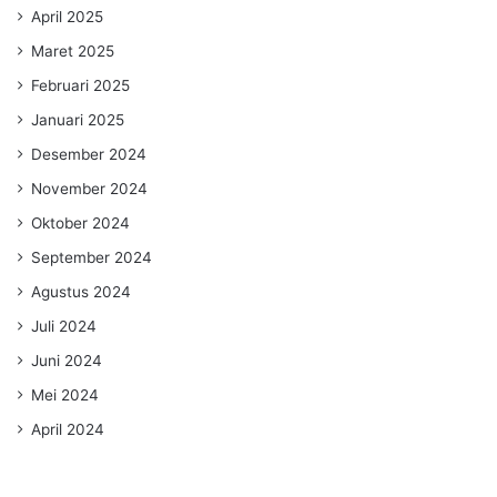
April 2025
Maret 2025
Februari 2025
Januari 2025
Desember 2024
November 2024
Oktober 2024
September 2024
Agustus 2024
Juli 2024
Juni 2024
Mei 2024
April 2024