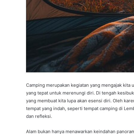
Camping merupakan kegiatan yang mengajak kita u
yang tepat untuk merenungi diri. Di tengah kesibuka
yang membuat kita lupa akan esensi diri. Oleh kar
tempat yang indah, seperti tempat camping di Lem
dan refleksi.
Alam bukan hanya menawarkan keindahan panorama,