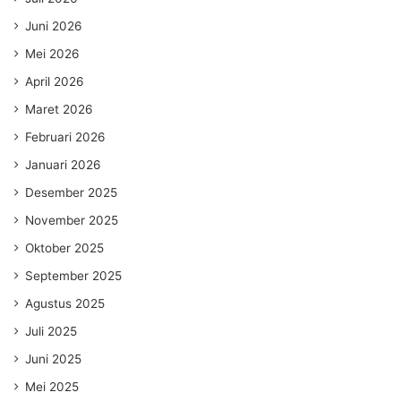
Juni 2026
Mei 2026
April 2026
Maret 2026
Februari 2026
Januari 2026
Desember 2025
November 2025
Oktober 2025
September 2025
Agustus 2025
Juli 2025
Juni 2025
Mei 2025