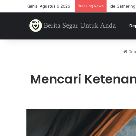
Kamis, Agustus 6 2026
Breaking News
Ide Gathering
De
Dep
Mencari Ketenan