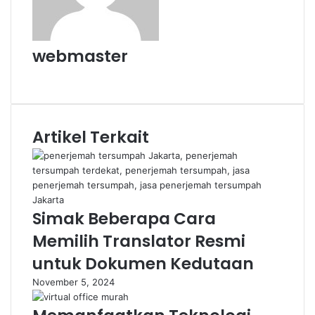
webmaster
Website
Artikel Terkait
Simak Beberapa Cara
Memilih Translator Resmi
untuk Dokumen Kedutaan
November 5, 2024