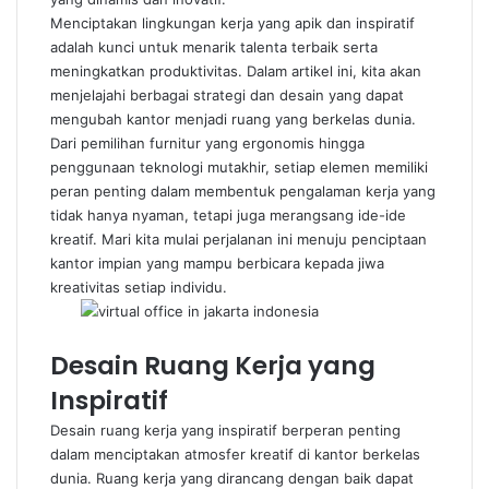
Menciptakan lingkungan kerja yang apik dan inspiratif
adalah kunci untuk menarik talenta terbaik serta
meningkatkan produktivitas. Dalam artikel ini, kita akan
menjelajahi berbagai strategi dan desain yang dapat
mengubah kantor menjadi ruang yang berkelas dunia.
Dari pemilihan furnitur yang ergonomis hingga
penggunaan teknologi mutakhir, setiap elemen memiliki
peran penting dalam membentuk pengalaman kerja yang
tidak hanya nyaman, tetapi juga merangsang ide-ide
kreatif. Mari kita mulai perjalanan ini menuju penciptaan
kantor impian yang mampu berbicara kepada jiwa
kreativitas setiap individu.
Desain Ruang Kerja yang
Inspiratif
Desain ruang kerja yang inspiratif berperan penting
dalam menciptakan atmosfer kreatif di kantor berkelas
dunia. Ruang kerja yang dirancang dengan baik dapat