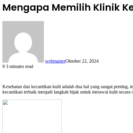
Mengapa Memilih Klinik Ke
webmaster
Oktober 22, 2024
9
3 minutes read
Kesehatan dan kecantikan kulit adalah dua hal yang sangat penting, 
kecantikan terbaik menjadi langkah bijak untuk merawat kulit secara 