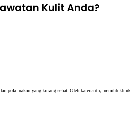
rawatan Kulit Anda?
dan pola makan yang kurang sehat. Oleh karena itu, memilih klinik