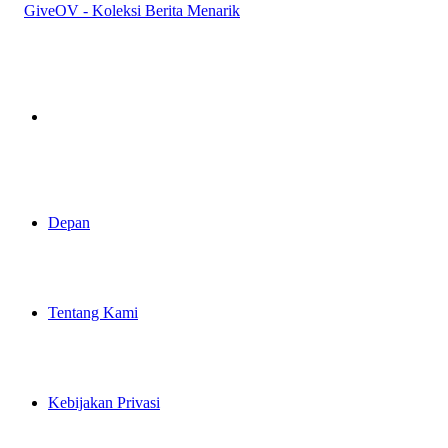
Pencarian
Depan
Tentang Kami
Kebijakan Privasi