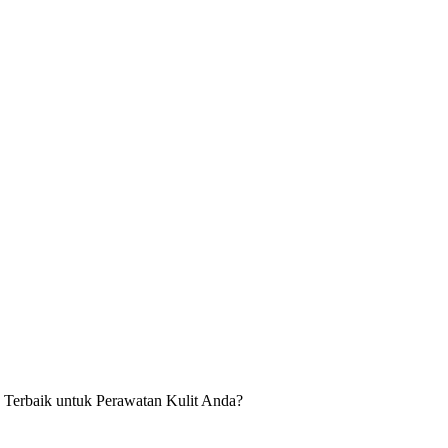
 Terbaik untuk Perawatan Kulit Anda?