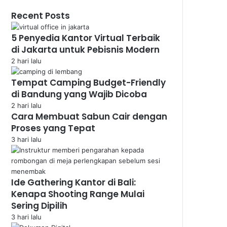
Recent Posts
5 Penyedia Kantor Virtual Terbaik
di Jakarta untuk Pebisnis Modern
2 hari lalu
Tempat Camping Budget-Friendly
di Bandung yang Wajib Dicoba
2 hari lalu
Cara Membuat Sabun Cair dengan
Proses yang Tepat
3 hari lalu
Ide Gathering Kantor di Bali:
Kenapa Shooting Range Mulai
Sering Dipilih
3 hari lalu