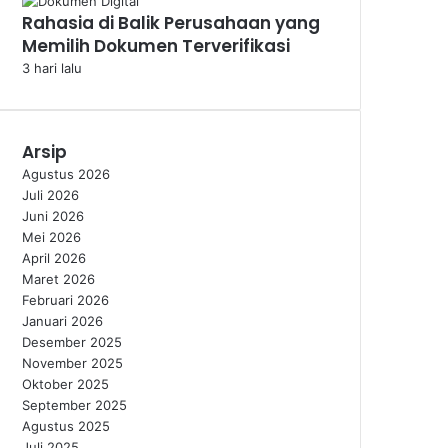
Rahasia di Balik Perusahaan yang
Memilih Dokumen Terverifikasi
3 hari lalu
Arsip
Agustus 2026
Juli 2026
Juni 2026
Mei 2026
April 2026
Maret 2026
Februari 2026
Januari 2026
Desember 2025
November 2025
Oktober 2025
September 2025
Agustus 2025
Juli 2025