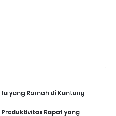
rta yang Ramah di Kantong
n Produktivitas Rapat yang