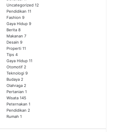
Uncategorized
12
Pendidikan
11
Fashion
9
Gaya Hidup
9
Berita
8
Makanan
7
Desain
9
Properti
11
Tips
4
Gaya Hidup
11
Otomotif
2
Teknologi
9
Budaya
2
Olahraga
2
Pertanian
1
Wisata
145
Peternakan
1
Pendidikan
2
Rumah
1