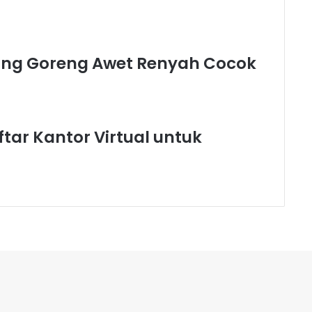
ng Goreng Awet Renyah Cocok
tar Kantor Virtual untuk