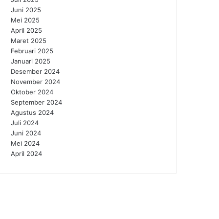
Juni 2025
Mei 2025
April 2025
Maret 2025
Februari 2025
Januari 2025
Desember 2024
November 2024
Oktober 2024
September 2024
Agustus 2024
Juli 2024
Juni 2024
Mei 2024
April 2024