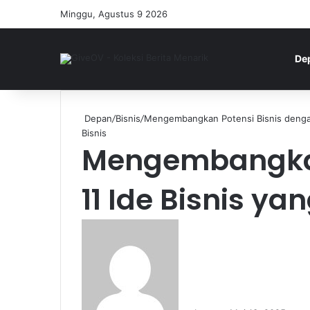
Minggu, Agustus 9 2026
De
Depan
/
Bisnis
/
Mengembangkan Potensi Bisnis dengan 
Bisnis
Mengembangkan 
11 Ide Bisnis y