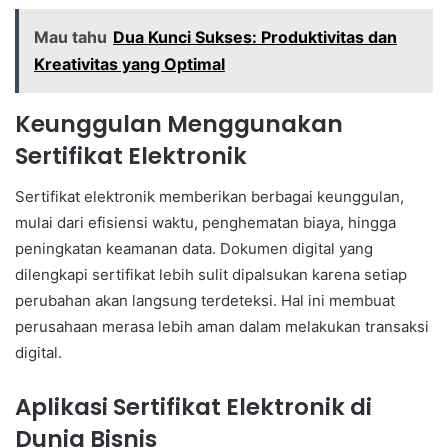
Mau tahu
Dua Kunci Sukses: Produktivitas dan
Kreativitas yang Optimal
Keunggulan Menggunakan
Sertifikat Elektronik
Sertifikat elektronik memberikan berbagai keunggulan,
mulai dari efisiensi waktu, penghematan biaya, hingga
peningkatan keamanan data. Dokumen digital yang
dilengkapi sertifikat lebih sulit dipalsukan karena setiap
perubahan akan langsung terdeteksi. Hal ini membuat
perusahaan merasa lebih aman dalam melakukan transaksi
digital.
Aplikasi Sertifikat Elektronik di
Dunia Bisnis