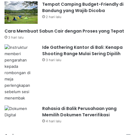
Tempat Camping Budget-Friendly di
Bandung yang Wajib Dicoba
2 hari lalu
Cara Membuat Sabun Cair dengan Proses yang Tepat
3 hari lalu
Ide Gathering Kantor di Bali: Kenapa
Shooting Range Mulai Sering Dipilih
3 hari lalu
Rahasia di Balik Perusahaan yang
Memilih Dokumen Terverifikasi
4 hari lalu