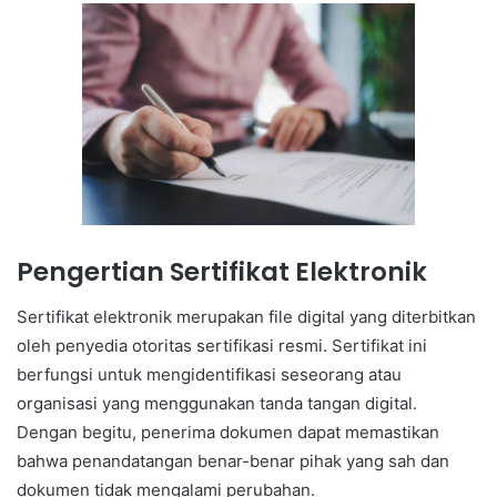
Pengertian Sertifikat Elektronik
Sertifikat elektronik merupakan file digital yang diterbitkan
oleh penyedia otoritas sertifikasi resmi. Sertifikat ini
berfungsi untuk mengidentifikasi seseorang atau
organisasi yang menggunakan tanda tangan digital.
Dengan begitu, penerima dokumen dapat memastikan
bahwa penandatangan benar-benar pihak yang sah dan
dokumen tidak mengalami perubahan.