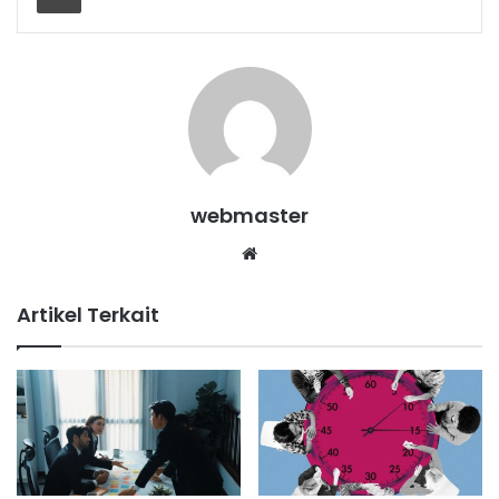
webmaster
Website
Artikel Terkait