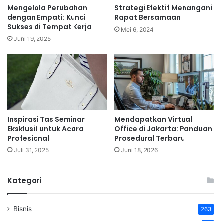
Mengelola Perubahan
Strategi Efektif Menangani
dengan Empati: Kunci
Rapat Bersamaan
Sukses di Tempat Kerja
Mei 6, 2024
Juni 19, 2025
Inspirasi Tas Seminar
Mendapatkan Virtual
Eksklusif untuk Acara
Office di Jakarta: Panduan
Profesional
Prosedural Terbaru
Juli 31, 2025
Juni 18, 2026
Kategori
Bisnis
263