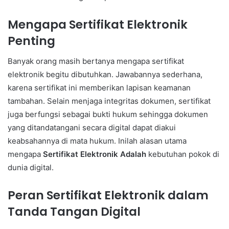
Mengapa Sertifikat Elektronik
Penting
Banyak orang masih bertanya mengapa sertifikat
elektronik begitu dibutuhkan. Jawabannya sederhana,
karena sertifikat ini memberikan lapisan keamanan
tambahan. Selain menjaga integritas dokumen, sertifikat
juga berfungsi sebagai bukti hukum sehingga dokumen
yang ditandatangani secara digital dapat diakui
keabsahannya di mata hukum. Inilah alasan utama
mengapa
Sertifikat Elektronik Adalah
kebutuhan pokok di
dunia digital.
Peran Sertifikat Elektronik dalam
Tanda Tangan Digital