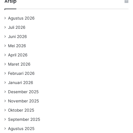
Arsip
Agustus 2026
Juli 2026
Juni 2026
Mei 2026
April 2026
Maret 2026
Februari 2026
Januari 2026
Desember 2025
November 2025
Oktober 2025
September 2025
Agustus 2025