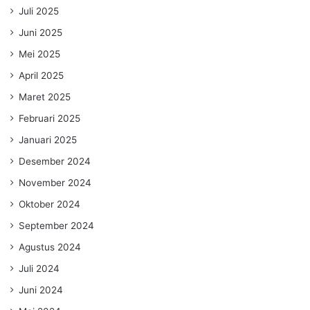
Juli 2025
Juni 2025
Mei 2025
April 2025
Maret 2025
Februari 2025
Januari 2025
Desember 2024
November 2024
Oktober 2024
September 2024
Agustus 2024
Juli 2024
Juni 2024