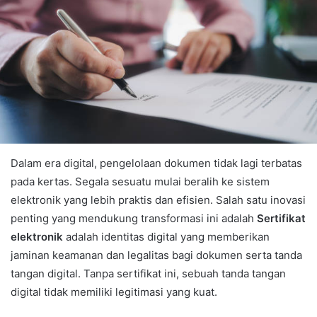
Dalam era digital, pengelolaan dokumen tidak lagi terbatas
pada kertas. Segala sesuatu mulai beralih ke sistem
elektronik yang lebih praktis dan efisien. Salah satu inovasi
penting yang mendukung transformasi ini adalah
Sertifikat
elektronik
adalah identitas digital yang memberikan
jaminan keamanan dan legalitas bagi dokumen serta tanda
tangan digital. Tanpa sertifikat ini, sebuah tanda tangan
digital tidak memiliki legitimasi yang kuat.