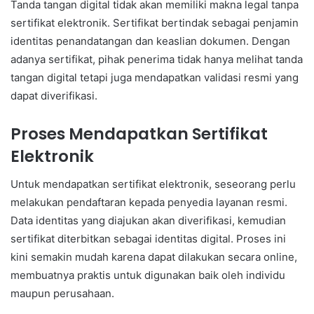
Tanda tangan digital tidak akan memiliki makna legal tanpa
sertifikat elektronik. Sertifikat bertindak sebagai penjamin
identitas penandatangan dan keaslian dokumen. Dengan
adanya sertifikat, pihak penerima tidak hanya melihat tanda
tangan digital tetapi juga mendapatkan validasi resmi yang
dapat diverifikasi.
Proses Mendapatkan Sertifikat
Elektronik
Untuk mendapatkan sertifikat elektronik, seseorang perlu
melakukan pendaftaran kepada penyedia layanan resmi.
Data identitas yang diajukan akan diverifikasi, kemudian
sertifikat diterbitkan sebagai identitas digital. Proses ini
kini semakin mudah karena dapat dilakukan secara online,
membuatnya praktis untuk digunakan baik oleh individu
maupun perusahaan.