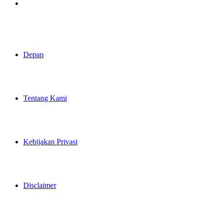
Pencarian
Depan
Tentang Kami
Kebijakan Privasi
Disclaimer