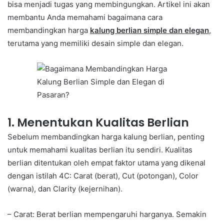
bisa menjadi tugas yang membingungkan. Artikel ini akan
membantu Anda memahami bagaimana cara
membandingkan harga
kalung berlian simple dan elegan
,
terutama yang memiliki desain simple dan elegan.
1. Menentukan Kualitas Berlian
Sebelum membandingkan harga kalung berlian, penting
untuk memahami kualitas berlian itu sendiri. Kualitas
berlian ditentukan oleh empat faktor utama yang dikenal
dengan istilah 4C: Carat (berat), Cut (potongan), Color
(warna), dan Clarity (kejernihan).
– Carat: Berat berlian mempengaruhi harganya. Semakin