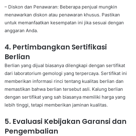
– Diskon dan Penawaran: Beberapa penjual mungkin
menawarkan diskon atau penawaran khusus. Pastikan
untuk memanfaatkan kesempatan ini jika sesuai dengan
anggaran Anda.
4. Pertimbangkan Sertifikasi
Berlian
Berlian yang dijual biasanya dilengkapi dengan sertifikat
dari laboratorium gemologi yang terpercaya. Sertifikat ini
memberikan informasi rinci tentang kualitas berlian dan
memastikan bahwa berlian tersebut asli. Kalung berlian
dengan sertifikat yang sah biasanya memiliki harga yang
lebih tinggi, tetapi memberikan jaminan kualitas.
5. Evaluasi Kebijakan Garansi dan
Pengembalian