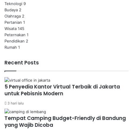
Teknologi
9
Budaya
2
Olahraga
2
Pertanian
1
Wisata
145
Peternakan
1
Pendidikan
2
Rumah
1
Recent Posts
5 Penyedia Kantor Virtual Terbaik di Jakarta
untuk Pebisnis Modern
3 hari lalu
Tempat Camping Budget-Friendly di Bandung
yang Wajib Dicoba