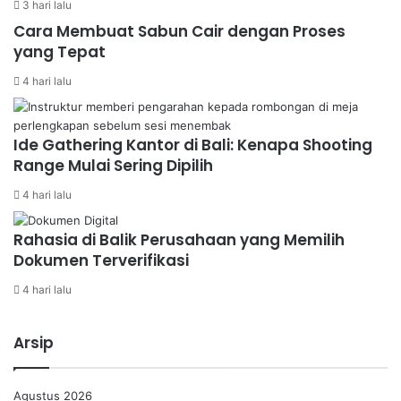
3 hari lalu
Cara Membuat Sabun Cair dengan Proses
yang Tepat
4 hari lalu
Ide Gathering Kantor di Bali: Kenapa Shooting
Range Mulai Sering Dipilih
4 hari lalu
Rahasia di Balik Perusahaan yang Memilih
Dokumen Terverifikasi
4 hari lalu
Arsip
Agustus 2026