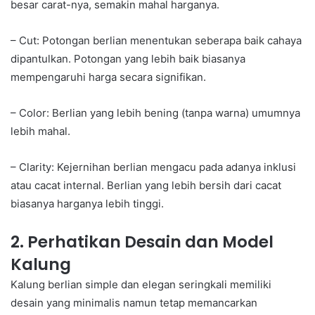
besar carat-nya, semakin mahal harganya.
– Cut: Potongan berlian menentukan seberapa baik cahaya
dipantulkan. Potongan yang lebih baik biasanya
mempengaruhi harga secara signifikan.
– Color: Berlian yang lebih bening (tanpa warna) umumnya
lebih mahal.
– Clarity: Kejernihan berlian mengacu pada adanya inklusi
atau cacat internal. Berlian yang lebih bersih dari cacat
biasanya harganya lebih tinggi.
2. Perhatikan Desain dan Model
Kalung
Kalung berlian simple dan elegan seringkali memiliki
desain yang minimalis namun tetap memancarkan