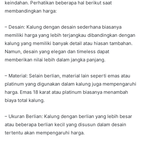
keindahan. Perhatikan beberapa hal berikut saat
membandingkan harga:
– Desain: Kalung dengan desain sederhana biasanya
memiliki harga yang lebih terjangkau dibandingkan dengan
kalung yang memiliki banyak detail atau hiasan tambahan.
Namun, desain yang elegan dan timeless dapat
memberikan nilai lebih dalam jangka panjang.
– Material: Selain berlian, material lain seperti emas atau
platinum yang digunakan dalam kalung juga mempengaruhi
harga. Emas 18 karat atau platinum biasanya menambah
biaya total kalung.
– Ukuran Berlian: Kalung dengan berlian yang lebih besar
atau beberapa berlian kecil yang disusun dalam desain
tertentu akan mempengaruhi harga.