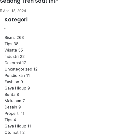
Sedang Tren Saat Ini?
April 18, 2024
Kategori
Bisnis
263
Tips
38
Wisata
35
Industri
22
Dekorasi
17
Uncategorized
12
Pendidikan
11
Fashion
9
Gaya Hidup
9
Berita
8
Makanan
7
Desain
9
Properti
11
Tips
4
Gaya Hidup
11
Otomotif
2