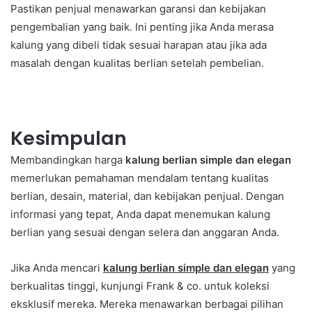
Pastikan penjual menawarkan garansi dan kebijakan
pengembalian yang baik. Ini penting jika Anda merasa
kalung yang dibeli tidak sesuai harapan atau jika ada
masalah dengan kualitas berlian setelah pembelian.
Kesimpulan
Membandingkan harga
kalung berlian simple dan elegan
memerlukan pemahaman mendalam tentang kualitas
berlian, desain, material, dan kebijakan penjual. Dengan
informasi yang tepat, Anda dapat menemukan kalung
berlian yang sesuai dengan selera dan anggaran Anda.
Jika Anda mencari
kalung berlian simple dan elegan
yang
berkualitas tinggi, kunjungi Frank & co. untuk koleksi
eksklusif mereka. Mereka menawarkan berbagai pilihan