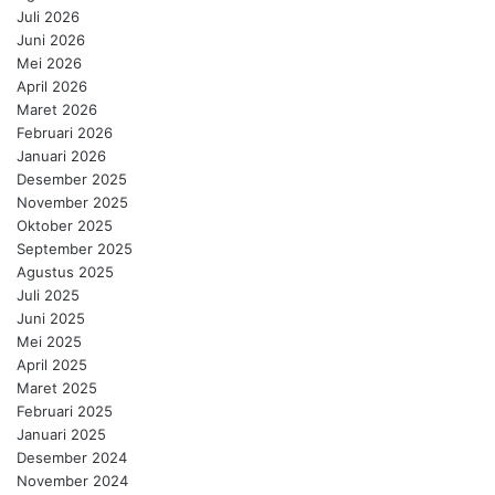
Juli 2026
Juni 2026
Mei 2026
April 2026
Maret 2026
Februari 2026
Januari 2026
Desember 2025
November 2025
Oktober 2025
September 2025
Agustus 2025
Juli 2025
Juni 2025
Mei 2025
April 2025
Maret 2025
Februari 2025
Januari 2025
Desember 2024
November 2024