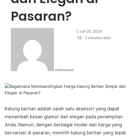
Pasaran?
Juli 25, 2024
58
2 minutes read
webmaster
Kalung berlian adalah salah satu aksesori yang dapat
menambah kesan glamor dan elegan pada penampilan
Anda. Namun, dengan berbagai model dan harga yang
bervariasi di pasaran, memilih kalung berlian yang tepat