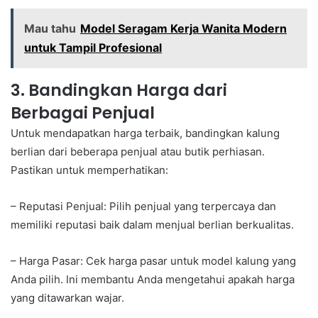
Mau tahu
Model Seragam Kerja Wanita Modern
untuk Tampil Profesional
3. Bandingkan Harga dari
Berbagai Penjual
Untuk mendapatkan harga terbaik, bandingkan kalung
berlian dari beberapa penjual atau butik perhiasan.
Pastikan untuk memperhatikan:
– Reputasi Penjual: Pilih penjual yang terpercaya dan
memiliki reputasi baik dalam menjual berlian berkualitas.
– Harga Pasar: Cek harga pasar untuk model kalung yang
Anda pilih. Ini membantu Anda mengetahui apakah harga
yang ditawarkan wajar.