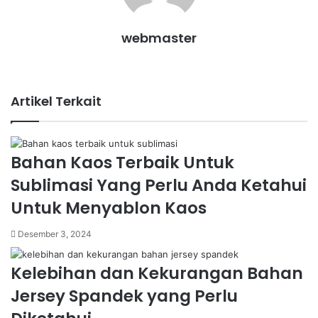
webmaster
Website
Artikel Terkait
Bahan Kaos Terbaik Untuk
Sublimasi Yang Perlu Anda Ketahui
Untuk Menyablon Kaos
Desember 3, 2024
Kelebihan dan Kekurangan Bahan
Jersey Spandek yang Perlu