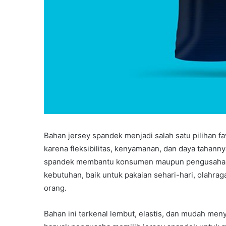
Bahan jersey spandek menjadi salah satu pilihan fa
karena fleksibilitas, kenyamanan, dan daya tahan
spandek membantu konsumen maupun pengusaha un
kebutuhan, baik untuk pakaian sehari-hari, olahra
orang.
Bahan ini terkenal lembut, elastis, dan mudah meny