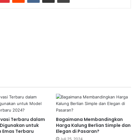
ovasi Terbaru dalam
Bagaimana Membandingkan
Digunakan untuk
Harga Kalung Berlian Simple dan
n Emas Terbaru
Elegan di Pasaran?
Juli 25, 2024