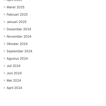
Maret 2025
Februari 2025
Januari 2025
Desember 2024
November 2024
Oktober 2024
September 2024
Agustus 2024
Juli 2024
Juni 2024
Mei 2024
April 2024