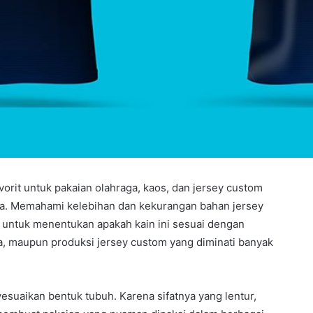
vorit untuk pakaian olahraga, kaos, dan jersey custom
nya. Memahami kelebihan dan kekurangan bahan jersey
tuk menentukan apakah kain ini sesuai dengan
ga, maupun produksi jersey custom yang diminati banyak
esuaikan bentuk tubuh. Karena sifatnya yang lentur,