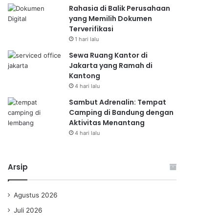
Rahasia di Balik Perusahaan
yang Memilih Dokumen
Terverifikasi
1 hari lalu
Sewa Ruang Kantor di
Jakarta yang Ramah di
Kantong
4 hari lalu
Sambut Adrenalin: Tempat
Camping di Bandung dengan
Aktivitas Menantang
4 hari lalu
Arsip
Agustus 2026
Juli 2026