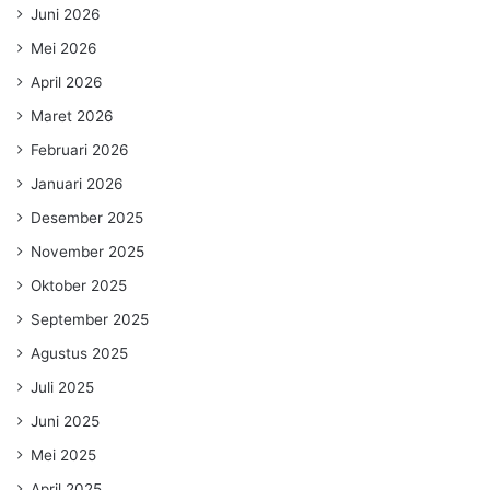
Juni 2026
Mei 2026
April 2026
Maret 2026
Februari 2026
Januari 2026
Desember 2025
November 2025
Oktober 2025
September 2025
Agustus 2025
Juli 2025
Juni 2025
Mei 2025
April 2025