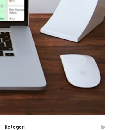
Kategori