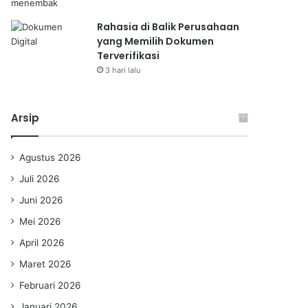
Rahasia di Balik Perusahaan
yang Memilih Dokumen
Terverifikasi
3 hari lalu
Arsip
Agustus 2026
Juli 2026
Juni 2026
Mei 2026
April 2026
Maret 2026
Februari 2026
Januari 2026