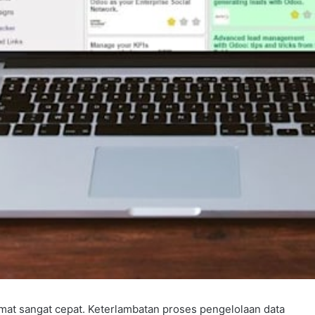
amat sangat cepat. Keterlambatan proses pengelolaan data