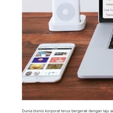
Dunia bisnis korporat terus bergerak dengan laju 