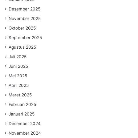
Desember 2025
November 2025
Oktober 2025
September 2025
Agustus 2025
Juli 2025
Juni 2025
Mei 2025
April 2025
Maret 2025
Februari 2025
Januari 2025
Desember 2024
November 2024