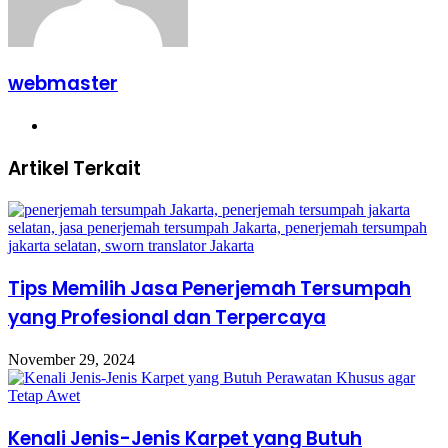
webmaster
Website
Artikel Terkait
Tips Memilih Jasa Penerjemah Tersumpah
yang Profesional dan Terpercaya
November 29, 2024
Kenali Jenis-Jenis Karpet yang Butuh