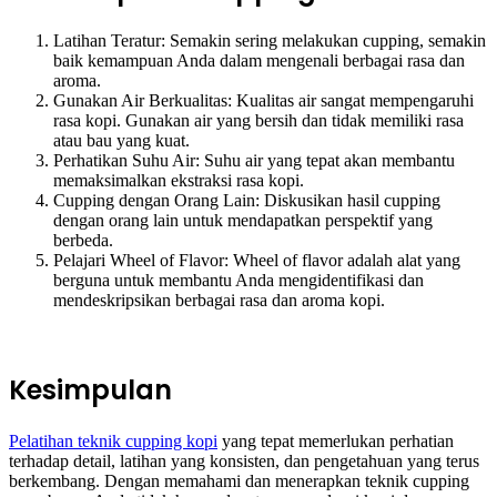
Latihan Teratur: Semakin sering melakukan cupping, semakin
baik kemampuan Anda dalam mengenali berbagai rasa dan
aroma.
Gunakan Air Berkualitas: Kualitas air sangat mempengaruhi
rasa kopi. Gunakan air yang bersih dan tidak memiliki rasa
atau bau yang kuat.
Perhatikan Suhu Air: Suhu air yang tepat akan membantu
memaksimalkan ekstraksi rasa kopi.
Cupping dengan Orang Lain: Diskusikan hasil cupping
dengan orang lain untuk mendapatkan perspektif yang
berbeda.
Pelajari Wheel of Flavor: Wheel of flavor adalah alat yang
berguna untuk membantu Anda mengidentifikasi dan
mendeskripsikan berbagai rasa dan aroma kopi.
Kesimpulan
Pelatihan teknik cupping kopi
yang tepat memerlukan perhatian
terhadap detail, latihan yang konsisten, dan pengetahuan yang terus
berkembang. Dengan memahami dan menerapkan teknik cupping