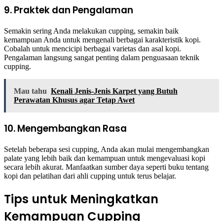
9. Praktek dan Pengalaman
Semakin sering Anda melakukan cupping, semakin baik
kemampuan Anda untuk mengenali berbagai karakteristik kopi.
Cobalah untuk mencicipi berbagai varietas dan asal kopi.
Pengalaman langsung sangat penting dalam penguasaan teknik
cupping.
Mau tahu
Kenali Jenis-Jenis Karpet yang Butuh
Perawatan Khusus agar Tetap Awet
10. Mengembangkan Rasa
Setelah beberapa sesi cupping, Anda akan mulai mengembangkan
palate yang lebih baik dan kemampuan untuk mengevaluasi kopi
secara lebih akurat. Manfaatkan sumber daya seperti buku tentang
kopi dan pelatihan dari ahli cupping untuk terus belajar.
Tips untuk Meningkatkan
Kemampuan Cupping