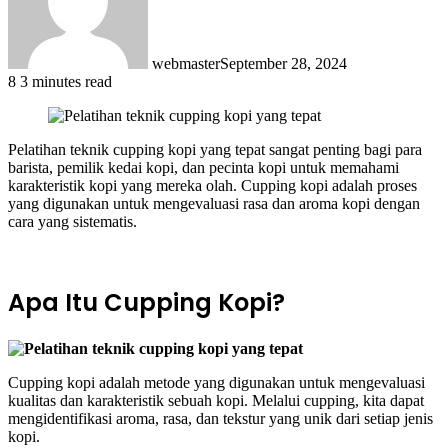
webmaster
September 28, 2024
8
3 minutes read
Pelatihan teknik cupping kopi yang tepat sangat penting bagi para
barista, pemilik kedai kopi, dan pecinta kopi untuk memahami
karakteristik kopi yang mereka olah. Cupping kopi adalah proses
yang digunakan untuk mengevaluasi rasa dan aroma kopi dengan
cara yang sistematis.
Apa Itu Cupping Kopi?
Cupping kopi adalah metode yang digunakan untuk mengevaluasi
kualitas dan karakteristik sebuah kopi. Melalui cupping, kita dapat
mengidentifikasi aroma, rasa, dan tekstur yang unik dari setiap jenis
kopi.