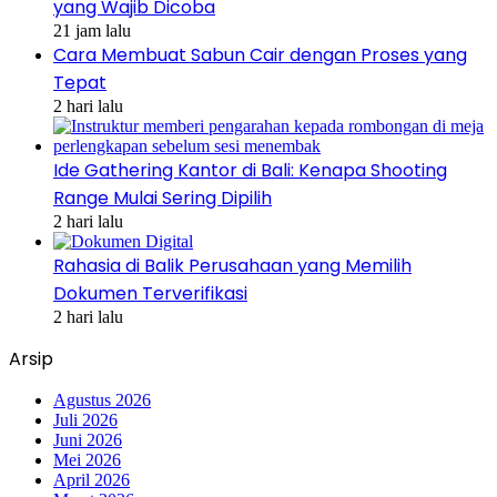
yang Wajib Dicoba
21 jam lalu
Cara Membuat Sabun Cair dengan Proses yang
Tepat
2 hari lalu
Ide Gathering Kantor di Bali: Kenapa Shooting
Range Mulai Sering Dipilih
2 hari lalu
Rahasia di Balik Perusahaan yang Memilih
Dokumen Terverifikasi
2 hari lalu
Arsip
Agustus 2026
Juli 2026
Juni 2026
Mei 2026
April 2026