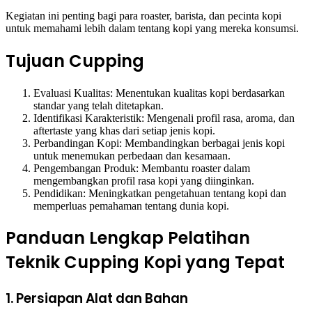
Kegiatan ini penting bagi para roaster, barista, dan pecinta kopi
untuk memahami lebih dalam tentang kopi yang mereka konsumsi.
Tujuan Cupping
Evaluasi Kualitas: Menentukan kualitas kopi berdasarkan
standar yang telah ditetapkan.
Identifikasi Karakteristik: Mengenali profil rasa, aroma, dan
aftertaste yang khas dari setiap jenis kopi.
Perbandingan Kopi: Membandingkan berbagai jenis kopi
untuk menemukan perbedaan dan kesamaan.
Pengembangan Produk: Membantu roaster dalam
mengembangkan profil rasa kopi yang diinginkan.
Pendidikan: Meningkatkan pengetahuan tentang kopi dan
memperluas pemahaman tentang dunia kopi.
Panduan Lengkap Pelatihan
Teknik Cupping Kopi yang Tepat
1. Persiapan Alat dan Bahan