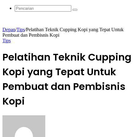
Acak
Pencarian
Depan
/
Tips
/
Pelatihan Teknik Cupping Kopi yang Tepat Untuk
Pembuat dan Pembisnis Kopi
Tips
Pelatihan Teknik Cupping
Kopi yang Tepat Untuk
Pembuat dan Pembisnis
Kopi