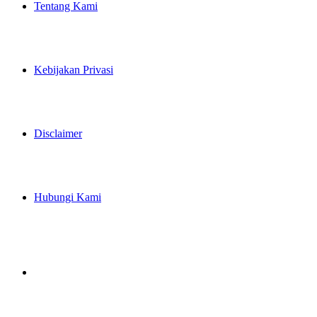
Tentang Kami
Kebijakan Privasi
Disclaimer
Hubungi Kami
Artikel