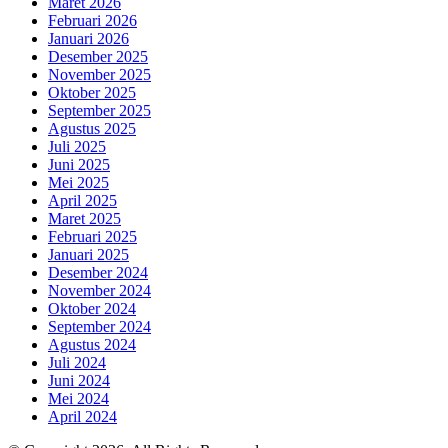
Maret 2026
Februari 2026
Januari 2026
Desember 2025
November 2025
Oktober 2025
September 2025
Agustus 2025
Juli 2025
Juni 2025
Mei 2025
April 2025
Maret 2025
Februari 2025
Januari 2025
Desember 2024
November 2024
Oktober 2024
September 2024
Agustus 2024
Juli 2024
Juni 2024
Mei 2024
April 2024